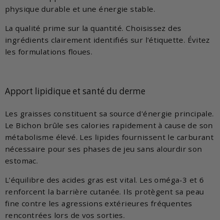
physique durable et une énergie stable.
La qualité prime sur la quantité. Choisissez des
ingrédients clairement identifiés sur l'étiquette. Évitez
les formulations floues.
Apport lipidique et santé du derme
Les graisses constituent sa source d'énergie principale.
Le Bichon brûle ses calories rapidement à cause de son
métabolisme élevé. Les lipides fournissent le carburant
nécessaire pour ses phases de jeu sans alourdir son
estomac.
L'équilibre des acides gras est vital. Les oméga-3 et 6
renforcent la barrière cutanée. Ils protègent sa peau
fine contre les agressions extérieures fréquentes
rencontrées lors de vos sorties.