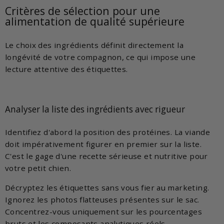
Critères de sélection pour une
alimentation de qualité supérieure
Le choix des ingrédients définit directement la
longévité de votre compagnon, ce qui impose une
lecture attentive des étiquettes.
Analyser la liste des ingrédients avec rigueur
Identifiez d'abord la position des protéines. La viande
doit impérativement figurer en premier sur la liste.
C'est le gage d'une recette sérieuse et nutritive pour
votre petit chien.
Décryptez les étiquettes sans vous fier au marketing.
Ignorez les photos flatteuses présentes sur le sac.
Concentrez-vous uniquement sur les pourcentages
bruts et les composants analytiques réels.