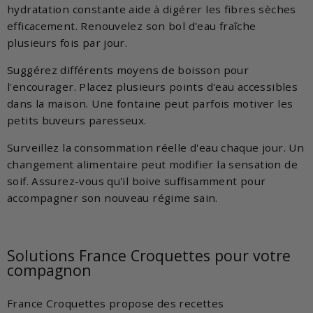
hydratation constante aide à digérer les fibres sèches
efficacement. Renouvelez son bol d'eau fraîche
plusieurs fois par jour.
Suggérez différents moyens de boisson pour
l'encourager. Placez plusieurs points d'eau accessibles
dans la maison. Une fontaine peut parfois motiver les
petits buveurs paresseux.
Surveillez la consommation réelle d'eau chaque jour. Un
changement alimentaire peut modifier la sensation de
soif. Assurez-vous qu'il boive suffisamment pour
accompagner son nouveau régime sain.
Solutions France Croquettes pour votre
compagnon
France Croquettes propose des recettes