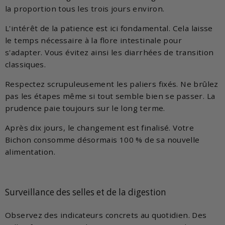
la proportion tous les trois jours environ.
L'intérêt de la patience est ici fondamental. Cela laisse
le temps nécessaire à la flore intestinale pour
s'adapter. Vous évitez ainsi les diarrhées de transition
classiques.
Respectez scrupuleusement les paliers fixés. Ne brûlez
pas les étapes même si tout semble bien se passer. La
prudence paie toujours sur le long terme.
Après dix jours, le changement est finalisé. Votre
Bichon consomme désormais 100 % de sa nouvelle
alimentation.
Surveillance des selles et de la digestion
Observez des indicateurs concrets au quotidien. Des