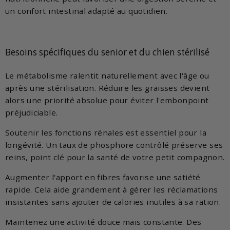
un confort intestinal adapté au quotidien.
Besoins spécifiques du senior et du chien stérilisé
Le métabolisme ralentit naturellement avec l'âge ou
après une stérilisation. Réduire les graisses devient
alors une priorité absolue pour éviter l'embonpoint
préjudiciable.
Soutenir les fonctions rénales est essentiel pour la
longévité. Un taux de phosphore contrôlé préserve ses
reins, point clé pour la santé de votre petit compagnon.
Augmenter l'apport en fibres favorise une satiété
rapide. Cela aide grandement à gérer les réclamations
insistantes sans ajouter de calories inutiles à sa ration.
Maintenez une activité douce mais constante. Des