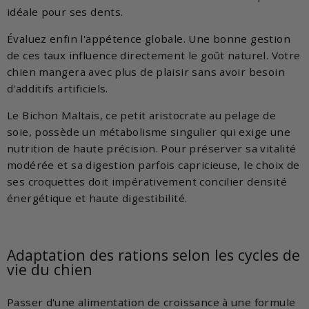
idéale pour ses dents.
Évaluez enfin l'appétence globale. Une bonne gestion
de ces taux influence directement le goût naturel. Votre
chien mangera avec plus de plaisir sans avoir besoin
d'additifs artificiels.
Le Bichon Maltais, ce petit aristocrate au pelage de
soie, possède un métabolisme singulier qui exige une
nutrition de haute précision. Pour préserver sa vitalité
modérée et sa digestion parfois capricieuse, le choix de
ses croquettes doit impérativement concilier densité
énergétique et haute digestibilité.
Adaptation des rations selon les cycles de
vie du chien
Passer d'une alimentation de croissance à une formule