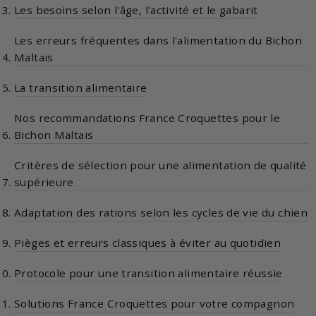
Les besoins selon l'âge, l'activité et le gabarit
Les erreurs fréquentes dans l'alimentation du Bichon
Maltais
La transition alimentaire
Nos recommandations France Croquettes pour le
Bichon Maltais
Critères de sélection pour une alimentation de qualité
supérieure
Adaptation des rations selon les cycles de vie du chien
Pièges et erreurs classiques à éviter au quotidien
Protocole pour une transition alimentaire réussie
Solutions France Croquettes pour votre compagnon