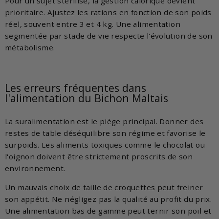
Pour un sujet stérilisé, la gestion calorique devient
prioritaire. Ajustez les rations en fonction de son poids
réel, souvent entre 3 et 4 kg. Une alimentation
segmentée par stade de vie respecte l'évolution de son
métabolisme.
Les erreurs fréquentes dans
l'alimentation du Bichon Maltais
La suralimentation est le piège principal. Donner des
restes de table déséquilibre son régime et favorise le
surpoids. Les aliments toxiques comme le chocolat ou
l'oignon doivent être strictement proscrits de son
environnement.
Un mauvais choix de taille de croquettes peut freiner
son appétit. Ne négligez pas la qualité au profit du prix.
Une alimentation bas de gamme peut ternir son poil et