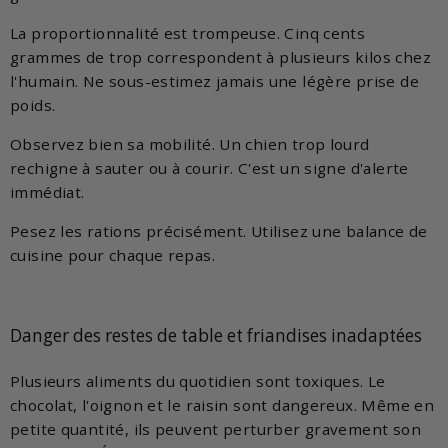
La proportionnalité est trompeuse. Cinq cents
grammes de trop correspondent à plusieurs kilos chez
l'humain. Ne sous-estimez jamais une légère prise de
poids.
Observez bien sa mobilité. Un chien trop lourd
rechigne à sauter ou à courir. C'est un signe d'alerte
immédiat.
Pesez les rations précisément. Utilisez une balance de
cuisine pour chaque repas.
Danger des restes de table et friandises inadaptées
Plusieurs aliments du quotidien sont toxiques. Le
chocolat, l'oignon et le raisin sont dangereux. Même en
petite quantité, ils peuvent perturber gravement son