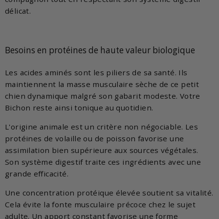
délicat.
Besoins en protéines de haute valeur biologique
Les acides aminés sont les piliers de sa santé. Ils
maintiennent la masse musculaire sèche de ce petit
chien dynamique malgré son gabarit modeste. Votre
Bichon reste ainsi tonique au quotidien.
L'origine animale est un critère non négociable. Les
protéines de volaille ou de poisson favorise une
assimilation bien supérieure aux sources végétales.
Son système digestif traite ces ingrédients avec une
grande efficacité.
Une concentration protéique élevée soutient sa vitalité.
Cela évite la fonte musculaire précoce chez le sujet
adulte. Un apport constant favorise une forme