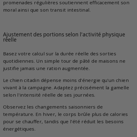
promenades régulières soutiennent efficacement son
moral ainsi que son transit intestinal.
Ajustement des portions selon l'activité physique
réelle
Basez votre calcul sur la durée réelle des sorties
quotidiennes. Un simple tour de pâté de maisons ne
justifie jamais une ration augmentée.
Le chien citadin dépense moins d'énergie qu'un chien
vivant à la campagne. Adaptez précisément la gamelle
selon l'intensité réelle de ses journées.
Observez les changements saisonniers de
température. En hiver, le corps brûle plus de calories
pour se chauffer, tandis que l'été réduit les besoins
énergétiques.