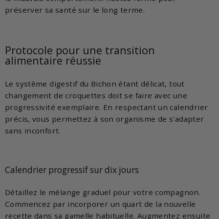
préserver sa santé sur le long terme.
Protocole pour une transition
alimentaire réussie
Le système digestif du Bichon étant délicat, tout
changement de croquettes doit se faire avec une
progressivité exemplaire. En respectant un calendrier
précis, vous permettez à son organisme de s'adapter
sans inconfort.
Calendrier progressif sur dix jours
Détaillez le mélange graduel pour votre compagnon.
Commencez par incorporer un quart de la nouvelle
recette dans sa gamelle habituelle. Augmentez ensuite