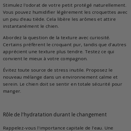
Stimulez l'odorat de votre petit protégé naturellement.
Vous pouvez humidifier légèrement les croquettes avec
un peu d'eau tiède. Cela libère les arômes et attire
instantanément le chien.
Abordez la question de la texture avec curiosité.
Certains préfèrent le croquant pur, tandis que d'autres
apprécient une texture plus tendre. Testez ce qui
convient le mieux à votre compagnon.
Évitez toute source de stress inutile. Proposez le
nouveau mélange dans un environnement calme et
serein. Le chien doit se sentir en totale sécurité pour
manger.
Rôle de l'hydratation durant le changement
Rappelez-vous l'importance capitale de l'eau. Une