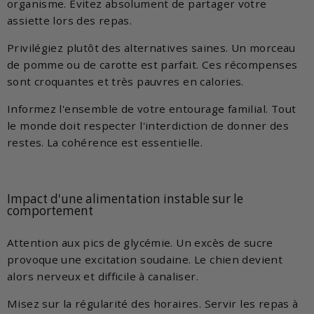
organisme. Évitez absolument de partager votre
assiette lors des repas.
Privilégiez plutôt des alternatives saines. Un morceau
de pomme ou de carotte est parfait. Ces récompenses
sont croquantes et très pauvres en calories.
Informez l'ensemble de votre entourage familial. Tout
le monde doit respecter l'interdiction de donner des
restes. La cohérence est essentielle.
Impact d'une alimentation instable sur le
comportement
Attention aux pics de glycémie. Un excès de sucre
provoque une excitation soudaine. Le chien devient
alors nerveux et difficile à canaliser.
Misez sur la régularité des horaires. Servir les repas à