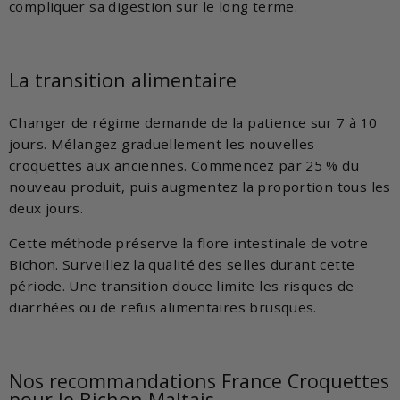
compliquer sa digestion sur le long terme.
La transition alimentaire
Changer de régime demande de la patience sur 7 à 10
jours. Mélangez graduellement les nouvelles
croquettes aux anciennes. Commencez par 25 % du
nouveau produit, puis augmentez la proportion tous les
deux jours.
Cette méthode préserve la flore intestinale de votre
Bichon. Surveillez la qualité des selles durant cette
période. Une transition douce limite les risques de
diarrhées ou de refus alimentaires brusques.
Nos recommandations France Croquettes
pour le Bichon Maltais