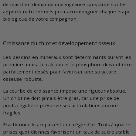
de maintien demande une vigilance constante sur les
apports nutritionnels pour accompagner chaque étape
biologique de votre compagnon.
Croissance du chiot et développement osseux
Les besoins en minéraux sont déterminants durant les
premiers mois. Le calcium et le phosphore doivent être
parfaitement dosés pour favoriser une structure
osseuse robuste.
La courbe de croissance impose une rigueur absolue.
Un chiot ne doit jamais être gras, car une prise de
poids régulière préserve ses articulations encore
fragiles.
Fractionner les repas est une règle d'or. Trois à quatre
prises quotidiennes favorisent un taux de sucre stable