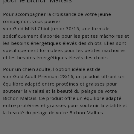
Pour accompagner la croissance de votre jeune
compagnon, vous pouvez
voir Gold MINI Chiot Junior 30/15
, une formule
spécifiquement élaborée pour les petites mâchoires et
les besoins énergétiques élevés des chiots. Elles sont
spécifiquement formulées pour les petites mâchoires
et les besoins énergétiques élevés des chiots.
Pour un chien adulte, l'option idéale est de
voir Gold Adult Premium 28/16
, un produit offrant un
équilibre adapté entre protéines et graisses pour
soutenir la vitalité et la beauté du pelage de votre
Bichon Maltais. Ce produit offre un équilibre adapté
entre protéines et graisses pour soutenir la vitalité et
la beauté du pelage de votre Bichon Maltais.