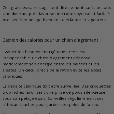
Ces graisses saines agissent directement sur la beauté.
Une dose adaptée favorise une robe soyeuse et facile à
brosser. Son pelage blanc reste éclatant et vigoureux.
Gestion des calories pour un chien d'agrément
Évaluer les besoins énergétiques réels est
indispensable. Ce chien d'agrément dépense
modérément son énergie entre les balades et les
siestes. Un calcul précis de la ration évite les excès
caloriques.
La densité calorique doit être surveillée. Des croquettes
trop riches favorisent une prise de poids silencieuse
sous son pelage épais. Surveillez régulièrement ses
côtes au toucher pour garder son poids de forme.