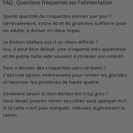
FAQ : Questions fréquentes sur l'alimentation
Quelle quantité de croquettes donner par jour ?
Généralement, entre 40 et 60 grammes suffisent pour
un adulte, à diviser en deux repas.
Le Bichon Maltais est-il un chien difficile ?
Oui, il peut être délicat. Une croquette très appétente
et de petite taille aide souvent à stimuler son intérêt.
Faut-il donner des croquettes sans céréales ?
C'est une option intéressante pour limiter les glucides
et favoriser les protéines de haute qualité.
Comment savoir si mon Bichon est trop gros ?
Vous devez pouvoir sentir ses côtes sans appuyer fort.
Si la taille n'est plus marquée, réduisez légèrement la
ration.