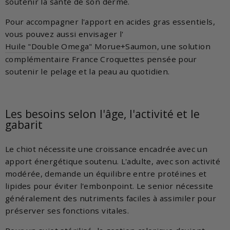
soutenir la santé de son derme.
Pour accompagner l'apport en acides gras essentiels,
vous pouvez aussi envisager l'
Huile "Double Omega" Morue+Saumon
, une solution
complémentaire France Croquettes pensée pour
soutenir le pelage et la peau au quotidien.
Les besoins selon l'âge, l'activité et le
gabarit
Le chiot nécessite une croissance encadrée avec un
apport énergétique soutenu. L'adulte, avec son activité
modérée, demande un équilibre entre protéines et
lipides pour éviter l'embonpoint. Le senior nécessite
généralement des nutriments faciles à assimiler pour
préserver ses fonctions vitales.