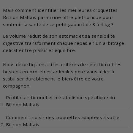
Mais comment identifier les meilleures croquettes
Bichon Maltais parmi une offre pléthorique pour
soutenir la santé de ce petit gabarit de 3 à 4 kg ?
Le volume réduit de son estomac et sa sensibilité
digestive transforment chaque repas en un arbitrage
délicat entre plaisir et équilibre.
Nous décortiquons ici les critères de sélection et les
besoins en protéines animales pour vous aider à
stabiliser durablement le bien-être de votre
compagnon.
Profil nutritionnel et métabolisme spécifique du
Bichon Maltais
Comment choisir des croquettes adaptées à votre
Bichon Maltais