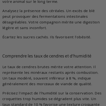
votre animal sur le long terme.
Analysez la présence des céréales. Un excès de blé
peut provoquer des fermentations intestinales
désagréables. Votre compagnon mérite une digestion
légère et sans inconfort.
Écartez les sucres cachés. Ils favorisent l'obésité.
Comprendre les taux de cendres et d'humidité
Le taux de cendres brutes mérite votre attention. Il
représente les minéraux restants après combustion.
Un taux modéré, souvent inférieur à 8 %, indique
généralement des morceaux de viande de qualité.
Précisez l'impact de l'humidité sur la conservation. Des
croquettes trop humides se dégradent plus vite. Un
taux standard de 10 % favorise une texture croquante