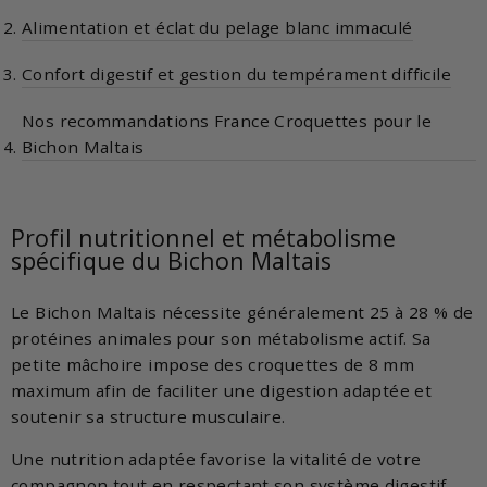
Alimentation et éclat du pelage blanc immaculé
Confort digestif et gestion du tempérament difficile
Nos recommandations France Croquettes pour le
Bichon Maltais
Profil nutritionnel et métabolisme
spécifique du Bichon Maltais
Le Bichon Maltais nécessite généralement 25 à 28 % de
protéines animales pour son métabolisme actif. Sa
petite mâchoire impose des croquettes de 8 mm
maximum afin de faciliter une digestion adaptée et
soutenir sa structure musculaire.
Une nutrition adaptée favorise la vitalité de votre
compagnon tout en respectant son système digestif