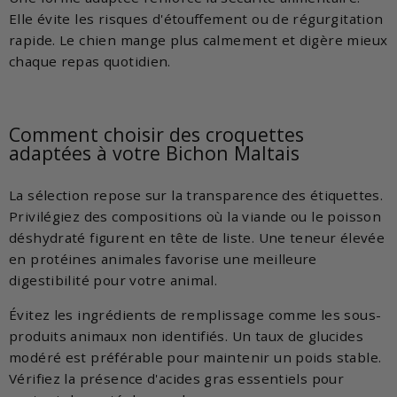
Elle évite les risques d'étouffement ou de régurgitation
rapide. Le chien mange plus calmement et digère mieux
chaque repas quotidien.
Comment choisir des croquettes
adaptées à votre Bichon Maltais
La sélection repose sur la transparence des étiquettes.
Privilégiez des compositions où la viande ou le poisson
déshydraté figurent en tête de liste. Une teneur élevée
en protéines animales favorise une meilleure
digestibilité pour votre animal.
Évitez les ingrédients de remplissage comme les sous-
produits animaux non identifiés. Un taux de glucides
modéré est préférable pour maintenir un poids stable.
Vérifiez la présence d'acides gras essentiels pour