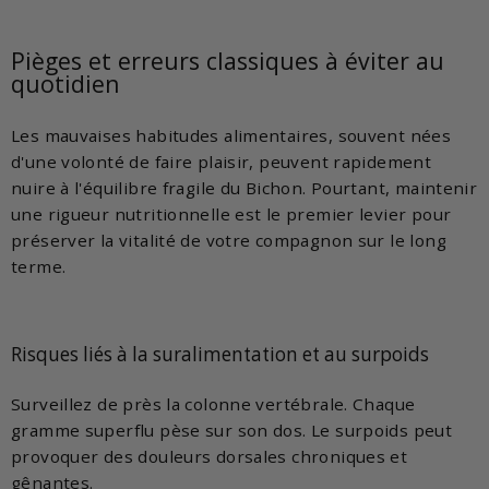
Pièges et erreurs classiques à éviter au
quotidien
Les mauvaises habitudes alimentaires, souvent nées
d'une volonté de faire plaisir, peuvent rapidement
nuire à l'équilibre fragile du Bichon. Pourtant, maintenir
une rigueur nutritionnelle est le premier levier pour
préserver la vitalité de votre compagnon sur le long
terme.
Risques liés à la suralimentation et au surpoids
Surveillez de près la colonne vertébrale. Chaque
gramme superflu pèse sur son dos. Le surpoids peut
provoquer des douleurs dorsales chroniques et
gênantes.