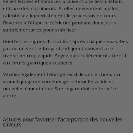
selles fermes et sombres prouvent une assimilation
efficace des nutriments. Si elles deviennent molles,
ralentissez immédiatement le processus en cours.
Revenez à l'étape précédente pendant deux jours
supplémentaires pour stabiliser.
Guettez les signes d'inconfort après chaque repas. Des
gaz ou un ventre bruyant indiquent souvent une
transition trop rapide. Soyez particulièrement attentif
aux bruits gastriques suspects.
Vérifiez également l'état général de votre chien. Un
animal qui garde son énergie habituelle valide sa
nouvelle alimentation. Son regard doit rester vif et
alerte.
Astuces pour favoriser l'acceptation des nouvelles
saveurs