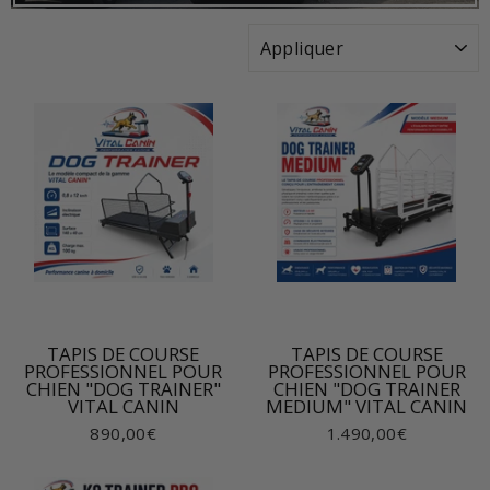
APPLIQUER
TAPIS DE COURSE
TAPIS DE COURSE
PROFESSIONNEL POUR
PROFESSIONNEL POUR
CHIEN "DOG TRAINER"
CHIEN "DOG TRAINER
VITAL CANIN
MEDIUM" VITAL CANIN
890,00€
1.490,00€