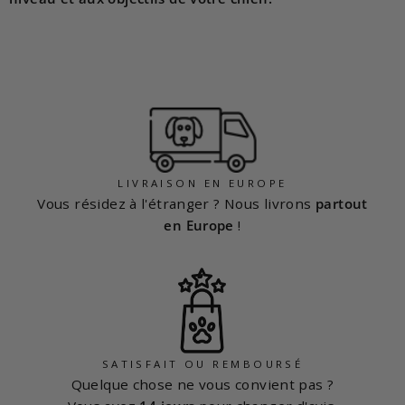
LIVRAISON EN EUROPE
Vous résidez à l'étranger ? Nous livrons
partout
en Europe
!
SATISFAIT OU REMBOURSÉ
Quelque chose ne vous convient pas ?