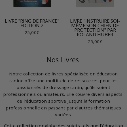
LIVRE "RING DE FRANCE"
LIVRE "INSTRUIRE SOI-
ÉDITION 2
MÊME SON CHIEN DE
PROTECTION" PAR
25,00€
ROLAND HUBER
25,00€
Nos Livres
Notre collection de livres spécialisée en éducation
canine offre une multitude de ressources pour les
passionnés de dressage canin, qu'ils soient
professionnels ou amateurs. Elle couvre divers aspects,
de l'éducation sportive jusqu'à la formation
professionnelle en passant par d'autres thématiques
variées.
Cette collection englobe des sujets tels que l'éducation