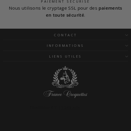
PAIEMENT SÉCURISÉ
Nous utilisons le cryptage SSL pour des
paiements
en toute sécurité
.
CONTACT
INFORMATIONS
LIENS UTILES