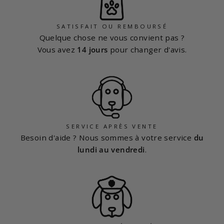
SATISFAIT OU REMBOURSÉ
Quelque chose ne vous convient pas ?
Vous avez
14 jours
pour changer d'avis.
SERVICE APRÈS VENTE
Besoin d'aide ? Nous sommes à votre service
du
lundi au vendredi
.