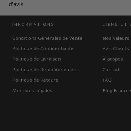
d'avis.
INFORMATIONS
LIENS UTI
Conditions Générales de Vente
Nos Valeurs 
Politique de Confidentialité
Avis Clients
Politique de Livraison
À propos
Politique de Remboursement
Contact
Politique de Retours
FAQ
Mentions Légales
Blog France