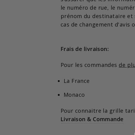
le numéro de rue, le numéro
prénom du destinataire et
cas de changement d'avis ou
Frais de livraison:
Pour les commandes
de pl
La France
Monaco
Pour connaitre la grille tar
Livraison & Commande