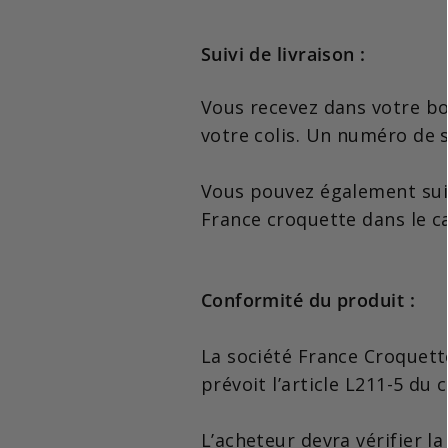
Suivi de livraison :
Vous recevez dans votre boi
votre colis. Un numéro de s
Vous pouvez également suiv
France croquette dans le c
Conformité du produit :
La société France Croquett
prévoit l’article L211-5 du
L’acheteur devra vérifier la