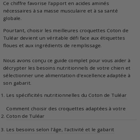
Ce chiffre favorise l'apport en acides aminés
nécessaires à sa masse musculaire et à sa santé
globale.
Pourtant, choisir les meilleures croquettes Coton de
Tuléar devient un véritable défi face aux étiquettes
floues et aux ingrédients de remplissage.
Nous avons conçu ce guide complet pour vous aider à
décrypter les besoins nutritionnels de votre chien et
sélectionner une alimentation d'excellence adaptée à
son gabarit.
Les spécificités nutritionnelles du Coton de Tuléar
Comment choisir des croquettes adaptées à votre
Coton de Tuléar
Les besoins selon l'âge, l'activité et le gabarit