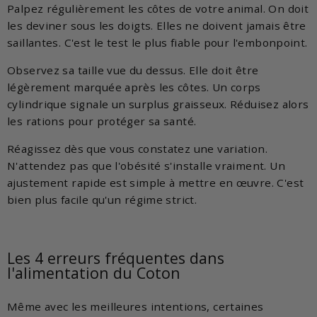
Palpez régulièrement les côtes de votre animal. On doit
les deviner sous les doigts. Elles ne doivent jamais être
saillantes. C'est le test le plus fiable pour l'embonpoint.
Observez sa taille vue du dessus. Elle doit être
légèrement marquée après les côtes. Un corps
cylindrique signale un surplus graisseux. Réduisez alors
les rations pour protéger sa santé.
Réagissez dès que vous constatez une variation.
N'attendez pas que l'obésité s'installe vraiment. Un
ajustement rapide est simple à mettre en œuvre. C'est
bien plus facile qu'un régime strict.
Les 4 erreurs fréquentes dans
l'alimentation du Coton
Même avec les meilleures intentions, certaines