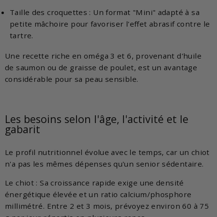
Taille des croquettes : Un format "Mini" adapté à sa
petite mâchoire pour favoriser l'effet abrasif contre le
tartre.
Une recette riche en oméga 3 et 6, provenant d'huile
de saumon ou de graisse de poulet, est un avantage
considérable pour sa peau sensible.
Les besoins selon l'âge, l'activité et le
gabarit
Le profil nutritionnel évolue avec le temps, car un chiot
n'a pas les mêmes dépenses qu'un senior sédentaire.
Le chiot : Sa croissance rapide exige une densité
énergétique élevée et un ratio calcium/phosphore
millimétré. Entre 2 et 3 mois, prévoyez environ 60 à 75