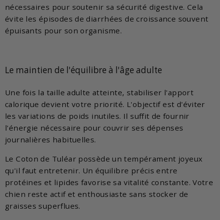
nécessaires pour soutenir sa sécurité digestive. Cela
évite les épisodes de diarrhées de croissance souvent
épuisants pour son organisme.
Le maintien de l'équilibre à l'âge adulte
Une fois la taille adulte atteinte, stabiliser l'apport
calorique devient votre priorité. L'objectif est d'éviter
les variations de poids inutiles. Il suffit de fournir
l'énergie nécessaire pour couvrir ses dépenses
journalières habituelles.
Le Coton de Tuléar possède un tempérament joyeux
qu'il faut entretenir. Un équilibre précis entre
protéines et lipides favorise sa vitalité constante. Votre
chien reste actif et enthousiaste sans stocker de
graisses superflues.