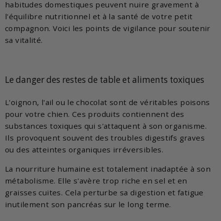
habitudes domestiques peuvent nuire gravement à
l'équilibre nutritionnel et à la santé de votre petit
compagnon. Voici les points de vigilance pour soutenir
sa vitalité.
Le danger des restes de table et aliments toxiques
L'oignon, l'ail ou le chocolat sont de véritables poisons
pour votre chien. Ces produits contiennent des
substances toxiques qui s'attaquent à son organisme.
Ils provoquent souvent des troubles digestifs graves
ou des atteintes organiques irréversibles.
La nourriture humaine est totalement inadaptée à son
métabolisme. Elle s'avère trop riche en sel et en
graisses cuites. Cela perturbe sa digestion et fatigue
inutilement son pancréas sur le long terme.