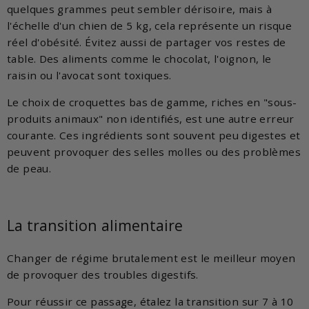
quelques grammes peut sembler dérisoire, mais à
l'échelle d'un chien de 5 kg, cela représente un risque
réel d'obésité. Évitez aussi de partager vos restes de
table. Des aliments comme le chocolat, l'oignon, le
raisin ou l'avocat sont toxiques.
Le choix de croquettes bas de gamme, riches en "sous-
produits animaux" non identifiés, est une autre erreur
courante. Ces ingrédients sont souvent peu digestes et
peuvent provoquer des selles molles ou des problèmes
de peau.
La transition alimentaire
Changer de régime brutalement est le meilleur moyen
de provoquer des troubles digestifs.
Pour réussir ce passage, étalez la transition sur 7 à 10