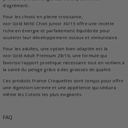
d'agrément.
Pour les chiots en pleine croissance,
voir Gold MINI Chiot Junior 30/15
offre une recette
riche en énergie et parfaitement équilibrée pour
soutenir leur développement osseux et immunitaire.
Pour les adultes, une option bien adaptée est la
voir Gold Adult Premium 28/16
, une formule qui
favorise l'apport protéique nécessaire tout en veillant à
la santé du pelage grâce à des graisses de qualité.
Ces produits France Croquettes sont conçus pour offrir
une digestion sereine et une appétence qui séduira
même les Cotons les plus exigeants.
FAQ