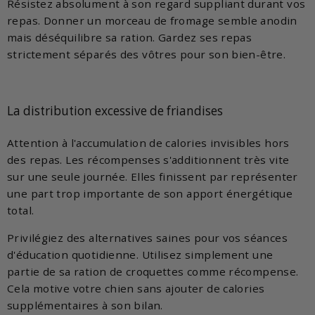
Résistez absolument à son regard suppliant durant vos
repas. Donner un morceau de fromage semble anodin
mais déséquilibre sa ration. Gardez ses repas
strictement séparés des vôtres pour son bien-être.
La distribution excessive de friandises
Attention à l'accumulation de calories invisibles hors
des repas. Les récompenses s'additionnent très vite
sur une seule journée. Elles finissent par représenter
une part trop importante de son apport énergétique
total.
Privilégiez des alternatives saines pour vos séances
d'éducation quotidienne. Utilisez simplement une
partie de sa ration de croquettes comme récompense.
Cela motive votre chien sans ajouter de calories
supplémentaires à son bilan.