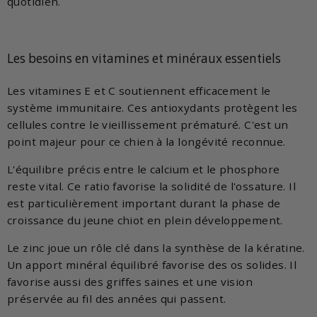
quotidien.
Les besoins en vitamines et minéraux essentiels
Les vitamines E et C soutiennent efficacement le
système immunitaire. Ces antioxydants protègent les
cellules contre le vieillissement prématuré. C'est un
point majeur pour ce chien à la longévité reconnue.
L'équilibre précis entre le calcium et le phosphore
reste vital. Ce ratio favorise la solidité de l'ossature. Il
est particulièrement important durant la phase de
croissance du jeune chiot en plein développement.
Le zinc joue un rôle clé dans la synthèse de la kératine.
Un apport minéral équilibré favorise des os solides. Il
favorise aussi des griffes saines et une vision
préservée au fil des années qui passent.