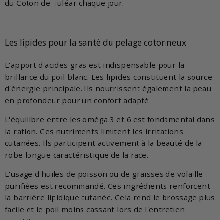
du Coton de Tuléar chaque jour.
Les lipides pour la santé du pelage cotonneux
L'apport d'acides gras est indispensable pour la
brillance du poil blanc. Les lipides constituent la source
d'énergie principale. Ils nourrissent également la peau
en profondeur pour un confort adapté.
L'équilibre entre les oméga 3 et 6 est fondamental dans
la ration. Ces nutriments limitent les irritations
cutanées. Ils participent activement à la beauté de la
robe longue caractéristique de la race.
L'usage d'huiles de poisson ou de graisses de volaille
purifiées est recommandé. Ces ingrédients renforcent
la barrière lipidique cutanée. Cela rend le brossage plus
facile et le poil moins cassant lors de l'entretien