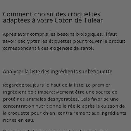
Comment choisir des croquettes
adaptées à votre Coton de Tuléar
Après avoir compris les besoins biologiques, il faut
savoir décrypter les étiquettes pour trouver le produit
correspondant à ces exigences de santé.
Analyser la liste des ingrédients sur l'étiquette
Regardez toujours le haut de la liste. Le premier
ingrédient doit impérativement être une source de
protéines animales déshydratées. Cela favorise une
concentration nutritionnelle réelle après la cuisson de
la croquette pour chien, contrairement aux ingrédients
riches en eau.