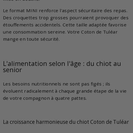
Le format MINI renforce l'aspect sécuritaire des repas.
Des croquettes trop grosses pourraient provoquer des
étouffements accidentels. Cette taille adaptée favorise
une consommation sereine. Votre Coton de Tuléar
mange en toute sécurité.
L'alimentation selon l'âge : du chiot au
senior
Les besoins nutritionnels ne sont pas figés ; ils
évoluent radicalement à chaque grande étape de la vie
de votre compagnon à quatre pattes.
La croissance harmonieuse du chiot Coton de Tuléar