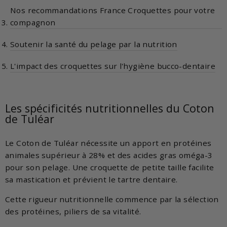
Nos recommandations France Croquettes pour votre
compagnon
Soutenir la santé du pelage par la nutrition
L'impact des croquettes sur l'hygiène bucco-dentaire
Les spécificités nutritionnelles du Coton
de Tuléar
Le Coton de Tuléar nécessite un apport en protéines
animales supérieur à 28% et des acides gras oméga-3
pour son pelage. Une croquette de petite taille facilite
sa mastication et prévient le tartre dentaire.
Cette rigueur nutritionnelle commence par la sélection
des protéines, piliers de sa vitalité.