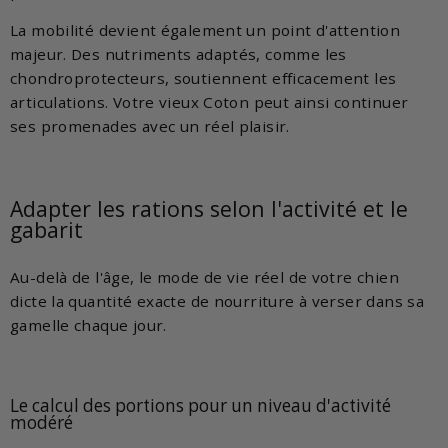
La mobilité devient également un point d'attention
majeur. Des nutriments adaptés, comme les
chondroprotecteurs, soutiennent efficacement les
articulations. Votre vieux Coton peut ainsi continuer
ses promenades avec un réel plaisir.
Adapter les rations selon l'activité et le
gabarit
Au-delà de l'âge, le mode de vie réel de votre chien
dicte la quantité exacte de nourriture à verser dans sa
gamelle chaque jour.
Le calcul des portions pour un niveau d'activité
modéré