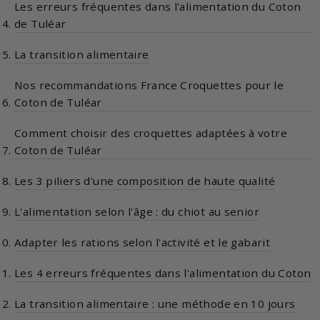
Les erreurs fréquentes dans l'alimentation du Coton
de Tuléar
La transition alimentaire
Nos recommandations France Croquettes pour le
Coton de Tuléar
Comment choisir des croquettes adaptées à votre
Coton de Tuléar
Les 3 piliers d'une composition de haute qualité
L'alimentation selon l'âge : du chiot au senior
Adapter les rations selon l'activité et le gabarit
Les 4 erreurs fréquentes dans l'alimentation du Coton
La transition alimentaire : une méthode en 10 jours