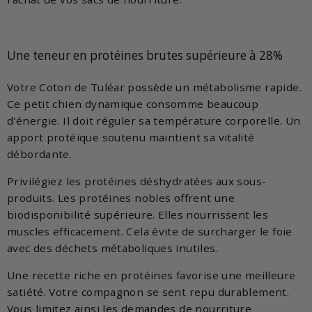
Une teneur en protéines brutes supérieure à 28%
Votre Coton de Tuléar possède un métabolisme rapide.
Ce petit chien dynamique consomme beaucoup
d'énergie. Il doit réguler sa température corporelle. Un
apport protéique soutenu maintient sa vitalité
débordante.
Privilégiez les protéines déshydratées aux sous-
produits. Les protéines nobles offrent une
biodisponibilité supérieure. Elles nourrissent les
muscles efficacement. Cela évite de surcharger le foie
avec des déchets métaboliques inutiles.
Une recette riche en protéines favorise une meilleure
satiété. Votre compagnon se sent repu durablement.
Vous limitez ainsi les demandes de nourriture