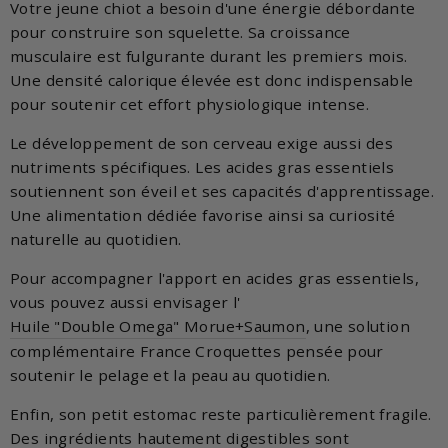
Votre jeune chiot a besoin d'une énergie débordante
pour construire son squelette. Sa croissance
musculaire est fulgurante durant les premiers mois.
Une densité calorique élevée est donc indispensable
pour soutenir cet effort physiologique intense.
Le développement de son cerveau exige aussi des
nutriments spécifiques. Les acides gras essentiels
soutiennent son éveil et ses capacités d'apprentissage.
Une alimentation dédiée favorise ainsi sa curiosité
naturelle au quotidien.
Pour accompagner l'apport en acides gras essentiels,
vous pouvez aussi envisager l'
Huile "Double Omega" Morue+Saumon
, une solution
complémentaire France Croquettes pensée pour
soutenir le pelage et la peau au quotidien.
Enfin, son petit estomac reste particulièrement fragile.
Des ingrédients hautement digestibles sont