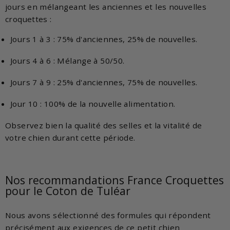
jours en mélangeant les anciennes et les nouvelles
croquettes :
Jours 1 à 3 : 75% d'anciennes, 25% de nouvelles.
Jours 4 à 6 : Mélange à 50/50.
Jours 7 à 9 : 25% d'anciennes, 75% de nouvelles.
Jour 10 : 100% de la nouvelle alimentation.
Observez bien la qualité des selles et la vitalité de
votre chien durant cette période.
Nos recommandations France Croquettes
pour le Coton de Tuléar
Nous avons sélectionné des formules qui répondent
précisément aux exigences de ce petit chien