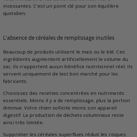
incessantes. C'est un point clé pour son équilibre
quotidien.
L'absence de céréales de remplissage inutiles
Beaucoup de produits utilisent le maïs ou le blé. Ces
ingrédients augmentent artificiellement le volume du
sac. Ils n'apportent aucun bénéfice nutritionnel réel. Ils
servent uniquement de lest bon marché pour les
fabricants.
Choisissez des recettes concentrées en nutriments
essentiels. Moins il y a de remplissage, plus la portion
diminue. Votre chien sollicite moins son appareil
digestif. La production de déchets volumineux reste
ainsi très limitée.
Supprimer les céréales superflues réduit les risques