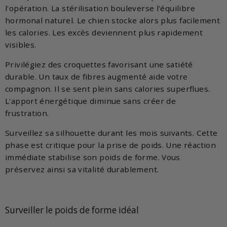
l'opération. La stérilisation bouleverse l'équilibre
hormonal naturel. Le chien stocke alors plus facilement
les calories. Les excès deviennent plus rapidement
visibles.
Privilégiez des croquettes favorisant une satiété
durable. Un taux de fibres augmenté aide votre
compagnon. Il se sent plein sans calories superflues.
L'apport énergétique diminue sans créer de
frustration.
Surveillez sa silhouette durant les mois suivants. Cette
phase est critique pour la prise de poids. Une réaction
immédiate stabilise son poids de forme. Vous
préservez ainsi sa vitalité durablement.
Surveiller le poids de forme idéal