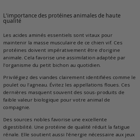
L'importance des protéines animales de haute
qualité
Les acides aminés essentiels sont vitaux pour
maintenir la masse musculaire de ce chien vif. Ces
protéines doivent impérativement être d'origine
animale. Cela favorise une assimilation adaptée par
l'organisme du petit bichon au quotidien.
Privilégiez des viandes clairement identifiées comme le
poulet ou l'agneau. Évitez les appellations floues. Ces
dernières masquent souvent des sous-produits de
faible valeur biologique pour votre animal de
compagnie.
Des sources nobles favorise une excellente
digestibilité. Une protéine de qualité réduit la fatigue
rénale. Elle soutient aussi l'énergie nécessaire aux jeux