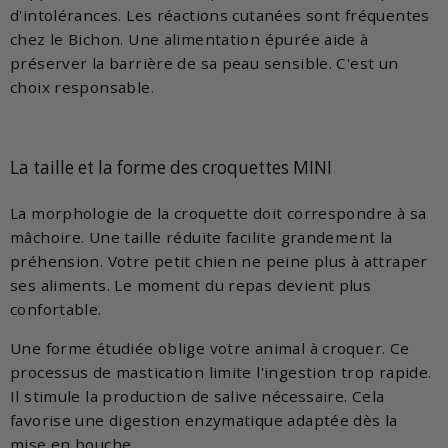
d'intolérances. Les réactions cutanées sont fréquentes
chez le Bichon. Une alimentation épurée aide à
préserver la barrière de sa peau sensible. C'est un
choix responsable.
La taille et la forme des croquettes MINI
La morphologie de la croquette doit correspondre à sa
mâchoire. Une taille réduite facilite grandement la
préhension. Votre petit chien ne peine plus à attraper
ses aliments. Le moment du repas devient plus
confortable.
Une forme étudiée oblige votre animal à croquer. Ce
processus de mastication limite l'ingestion trop rapide.
Il stimule la production de salive nécessaire. Cela
favorise une digestion enzymatique adaptée dès la
mise en bouche.