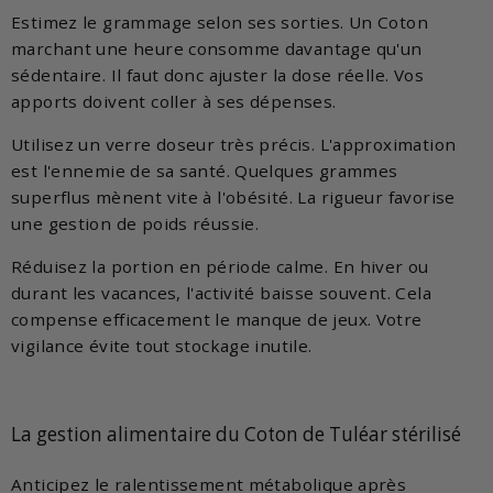
Estimez le grammage selon ses sorties. Un Coton
marchant une heure consomme davantage qu'un
sédentaire. Il faut donc ajuster la dose réelle. Vos
apports doivent coller à ses dépenses.
Utilisez un verre doseur très précis. L'approximation
est l'ennemie de sa santé. Quelques grammes
superflus mènent vite à l'obésité. La rigueur favorise
une gestion de poids réussie.
Réduisez la portion en période calme. En hiver ou
durant les vacances, l'activité baisse souvent. Cela
compense efficacement le manque de jeux. Votre
vigilance évite tout stockage inutile.
La gestion alimentaire du Coton de Tuléar stérilisé
Anticipez le ralentissement métabolique après