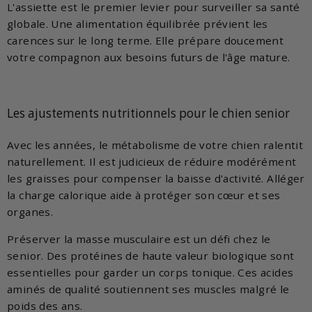
L'assiette est le premier levier pour surveiller sa santé
globale. Une alimentation équilibrée prévient les
carences sur le long terme. Elle prépare doucement
votre compagnon aux besoins futurs de l'âge mature.
Les ajustements nutritionnels pour le chien senior
Avec les années, le métabolisme de votre chien ralentit
naturellement. Il est judicieux de réduire modérément
les graisses pour compenser la baisse d'activité. Alléger
la charge calorique aide à protéger son cœur et ses
organes.
Préserver la masse musculaire est un défi chez le
senior. Des protéines de haute valeur biologique sont
essentielles pour garder un corps tonique. Ces acides
aminés de qualité soutiennent ses muscles malgré le
poids des ans.