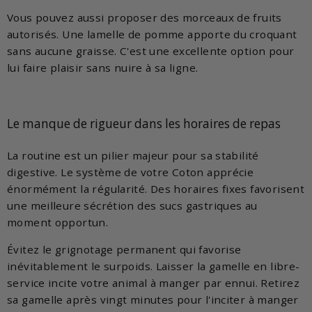
Vous pouvez aussi proposer des morceaux de fruits
autorisés. Une lamelle de pomme apporte du croquant
sans aucune graisse. C'est une excellente option pour
lui faire plaisir sans nuire à sa ligne.
Le manque de rigueur dans les horaires de repas
La routine est un pilier majeur pour sa stabilité
digestive. Le système de votre Coton apprécie
énormément la régularité. Des horaires fixes favorisent
une meilleure sécrétion des sucs gastriques au
moment opportun.
Évitez le grignotage permanent qui favorise
inévitablement le surpoids. Laisser la gamelle en libre-
service incite votre animal à manger par ennui. Retirez
sa gamelle après vingt minutes pour l'inciter à manger