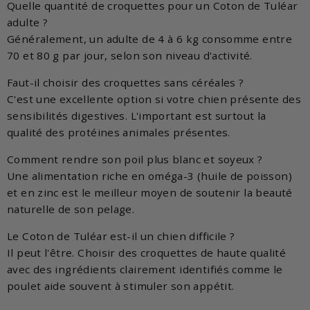
Quelle quantité de croquettes pour un Coton de Tuléar
adulte ?
Généralement, un adulte de 4 à 6 kg consomme entre
70 et 80 g par jour, selon son niveau d'activité.
Faut-il choisir des croquettes sans céréales ?
C'est une excellente option si votre chien présente des
sensibilités digestives. L'important est surtout la
qualité des protéines animales présentes.
Comment rendre son poil plus blanc et soyeux ?
Une alimentation riche en oméga-3 (huile de poisson)
et en zinc est le meilleur moyen de soutenir la beauté
naturelle de son pelage.
Le Coton de Tuléar est-il un chien difficile ?
Il peut l'être. Choisir des croquettes de haute qualité
avec des ingrédients clairement identifiés comme le
poulet aide souvent à stimuler son appétit.