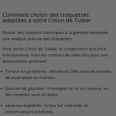
Comment choisir des croquettes
adaptées à votre Coton de Tuléar
Passer des besoins théoriques à la gamelle demande
une analyse précise des étiquettes.
Pour votre Coton de Tuléar, la composition doit être
transparente. Voici les critères de sélection pour une
alimentation premium :
Teneur en protéines : Minimum 28% issus de viandes
déshydratées ou fraîches.
Sources de glucides : Privilégiez le riz ou l'avoine, ou
des recettes sans céréales.
Absence d'additifs : Évitez les colorants et
conservateurs artificiels.