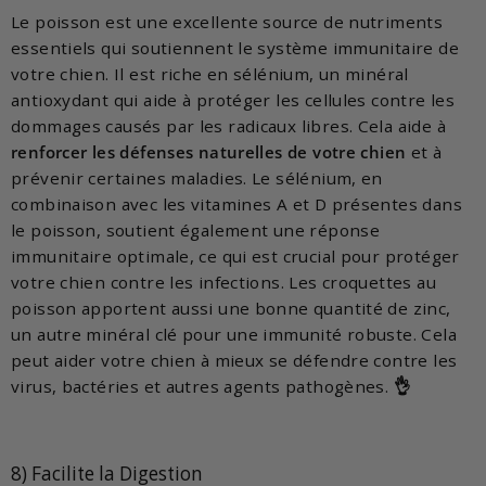
Le poisson est une excellente source de nutriments
essentiels qui soutiennent le système immunitaire de
votre chien. Il est riche en sélénium, un minéral
antioxydant qui aide à protéger les cellules contre les
dommages causés par les radicaux libres. Cela aide à
renforcer les défenses naturelles de votre chien
et à
prévenir certaines maladies. Le sélénium, en
combinaison avec les vitamines A et D présentes dans
le poisson, soutient également une réponse
immunitaire optimale, ce qui est crucial pour protéger
votre chien contre les infections. Les croquettes au
poisson apportent aussi une bonne quantité de zinc,
un autre minéral clé pour une immunité robuste. Cela
peut aider votre chien à mieux se défendre contre les
virus, bactéries et autres agents pathogènes.
👌
8) Facilite la Digestion