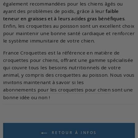
également recommandées pour les chiens âgés ou
ayant des problèmes de poids, grâce à leur
faible
teneur en graisses et à leurs acides gras bénéfiques
.
Enfin, les croquettes au poisson sont un excellent choix
pour maintenir une bonne santé cardiaque et renforcer
le système immunitaire de votre chien.
France Croquettes est la référence en matière de
croquettes pour chiens, offrant une gamme spécialisée
qui couvre tous les besoins nutritionnels de votre
animal, y compris des croquettes au poisson. Nous vous
invitons maintenant à savoir si les
abonnements pour les croquettes pour chien
sont une
bonne idée ou non !
RETOUR À INFOS