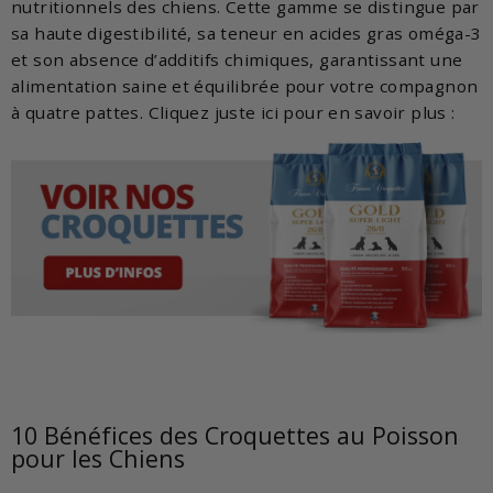
nutritionnels des chiens. Cette gamme se distingue par
sa haute digestibilité, sa teneur en acides gras oméga-3
et son absence d’additifs chimiques, garantissant une
alimentation saine et équilibrée pour votre compagnon
à quatre pattes. Cliquez juste ici pour en savoir plus :
10 Bénéfices des Croquettes au Poisson
pour les Chiens