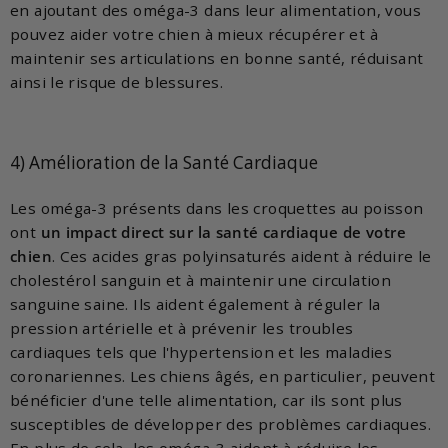
en ajoutant des oméga-3 dans leur alimentation, vous
pouvez aider votre chien à mieux récupérer et à
maintenir ses articulations en bonne santé, réduisant
ainsi le risque de blessures.
4) Amélioration de la Santé Cardiaque
Les oméga-3 présents dans les croquettes au poisson
ont
un impact direct sur la santé cardiaque de votre
chien
. Ces acides gras polyinsaturés aident à réduire le
cholestérol sanguin et à maintenir une circulation
sanguine saine. Ils aident également à réguler la
pression artérielle et à prévenir les troubles
cardiaques tels que l'hypertension et les maladies
coronariennes. Les chiens âgés, en particulier, peuvent
bénéficier d'une telle alimentation, car ils sont plus
susceptibles de développer des problèmes cardiaques.