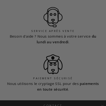
SERVICE APRÈS VENTE
Besoin d'aide ? Nous sommes à votre service
du
lundi au vendredi
.
PAIEMENT SÉCURISÉ
Nous utilisons le cryptage SSL pour des
paiements
en toute sécurité
.
CONTACT