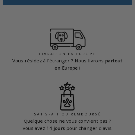
LIVRAISON EN EUROPE
Vous résidez à l'étranger ? Nous livrons
partout
en Europe
!
SATISFAIT OU REMBOURSÉ
Quelque chose ne vous convient pas ?
Vous avez
14 jours
pour changer d'avis.