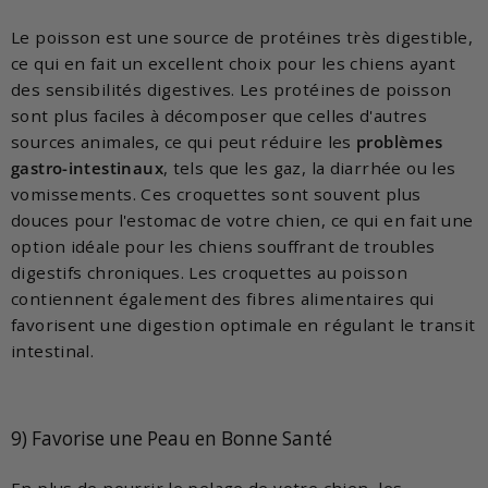
Le poisson est une source de protéines très digestible,
ce qui en fait un excellent choix pour les chiens ayant
des sensibilités digestives. Les protéines de poisson
sont plus faciles à décomposer que celles d'autres
sources animales, ce qui peut réduire les
problèmes
gastro-intestinaux
, tels que les gaz, la diarrhée ou les
vomissements. Ces croquettes sont souvent plus
douces pour l'estomac de votre chien, ce qui en fait une
option idéale pour les chiens souffrant de troubles
digestifs chroniques. Les croquettes au poisson
contiennent également des fibres alimentaires qui
favorisent une digestion optimale en régulant le transit
intestinal.
9) Favorise une Peau en Bonne Santé
En plus de nourrir le pelage de votre chien, les