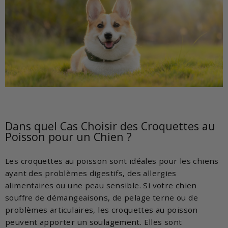
Dans quel Cas Choisir des Croquettes au
Poisson pour un Chien ?
Les croquettes au poisson sont idéales pour les chiens
ayant des problèmes digestifs, des allergies
alimentaires ou une peau sensible. Si votre chien
souffre de démangeaisons, de pelage terne ou de
problèmes articulaires, les croquettes au poisson
peuvent apporter un soulagement. Elles sont