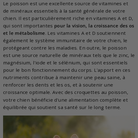
Le poisson est une excellente source de vitamines et
de minéraux essentiels à la santé générale de votre
chien. Il est particulièrement riche en vitamines A et D,
qui sont importantes
pour la vision, la croissance des os
et le métabolisme
. Les vitamines A et D soutiennent
également le système immunitaire de votre chien, le
protégeant contre les maladies. En outre, le poisson
est une source naturelle de minéraux tels que le zinc, le
magnésium, l'iode et le sélénium, qui sont essentiels
pour le bon fonctionnement du corps. L'apport en ces
nutriments contribue à maintenir une peau saine, à
renforcer les dents et les os, et à soutenir une
croissance optimale. Avec des
croquettes au poisson
,
votre chien bénéficie d'une alimentation complète et
équilibrée qui soutient sa santé sur le long terme.