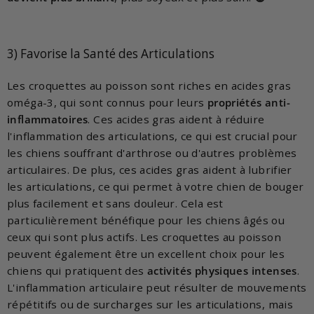
3) Favorise la Santé des Articulations
Les croquettes au poisson sont riches en acides gras
oméga-3, qui sont connus pour leurs
propriétés anti-
inflammatoires
. Ces acides gras aident à réduire
l'inflammation des articulations, ce qui est crucial pour
les chiens souffrant d'arthrose ou d'autres problèmes
articulaires. De plus, ces acides gras aident à lubrifier
les articulations, ce qui permet à votre chien de bouger
plus facilement et sans douleur. Cela est
particulièrement bénéfique pour les chiens âgés ou
ceux qui sont plus actifs. Les croquettes au poisson
peuvent également être un excellent choix pour les
chiens qui pratiquent des
activités physiques intenses
.
L'inflammation articulaire peut résulter de mouvements
répétitifs ou de surcharges sur les articulations, mais