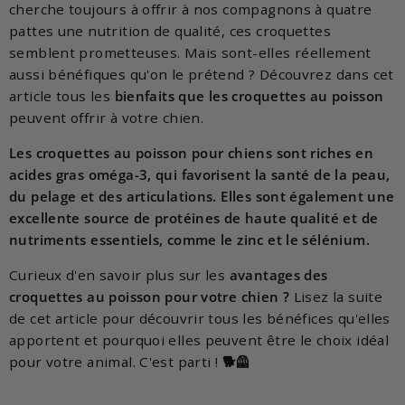
cherche toujours à offrir à nos compagnons à quatre
pattes une nutrition de qualité, ces croquettes
semblent prometteuses. Mais sont-elles réellement
aussi bénéfiques qu'on le prétend ? Découvrez dans cet
article tous les
bienfaits que les croquettes au poisson
peuvent offrir à votre chien.
Les croquettes au poisson pour chiens sont riches en
acides gras oméga-3, qui favorisent la santé de la peau,
du pelage et des articulations. Elles sont également une
excellente source de protéines de haute qualité et de
nutriments essentiels, comme le zinc et le sélénium.
Curieux d'en savoir plus sur les
avantages des
croquettes au poisson pour votre chien ?
Lisez la suite
de cet article pour découvrir tous les bénéfices qu'elles
apportent et pourquoi elles peuvent être le choix idéal
pour votre animal. C'est parti !
🐕🦺