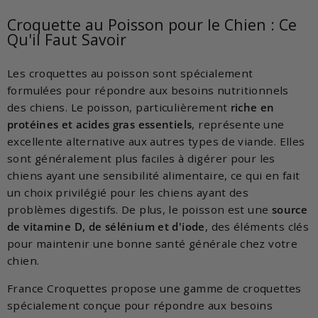
Croquette au Poisson pour le Chien : Ce
Qu'il Faut Savoir
Les croquettes au poisson sont spécialement
formulées pour répondre aux besoins nutritionnels
des chiens. Le poisson, particulièrement
riche en
protéines et acides gras essentiels
, représente une
excellente alternative aux autres types de viande. Elles
sont généralement plus faciles à digérer pour les
chiens ayant une sensibilité alimentaire, ce qui en fait
un choix privilégié pour les chiens ayant des
problèmes digestifs. De plus, le poisson est une
source
de vitamine D, de sélénium et d'iode
, des éléments clés
pour maintenir une bonne santé générale chez votre
chien.
France Croquettes propose une gamme de croquettes
spécialement conçue pour répondre aux besoins