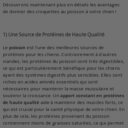
Découvrons maintenant plus en détails les avantages
de donner des croquettes au poisson à votre chien !
1) Une Source de Protéines de Haute Qualité
Le
poisson
est l'une des meilleures sources de
protéines pour les chiens. Contrairement à d'autres
viandes, les protéines du poisson sont très digestibles,
ce qui est particulièrement bénéfique pour les chiens
ayant des systèmes digestifs plus sensibles. Elles sont
riches en acides aminés essentiels qui sont
nécessaires pour maintenir la masse musculaire et
soutenir la croissance. Un
apport constant en protéines
de haute qualité
aide à maintenir des muscles forts, ce
qui est crucial pour la santé physique de votre chien. En
plus de cela, les protéines provenant du poisson
contiennent moins de graisses saturées, ce qui permet