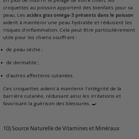
croquettes au poisson apportent des bienfaits pour sa
peau. Les
acides gras oméga-3 présents dans le poisson
aident à maintenir une peau hydratée et réduisent les
risques d'inflammation. Cela peut être particulièrement
utile pour les chiens souffrant :
de peau sèche ;
de dermatite ;
d'autres affections cutanées.
Ces croquettes aident à maintenir l'intégrité de la
barrière cutanée, réduisant ainsi les irritations et
favorisant la guérison des blessures.
🍳
10) Source Naturelle de Vitamines et Minéraux