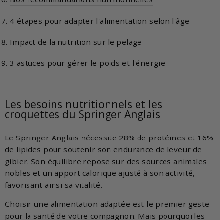
4 étapes pour adapter l'alimentation selon l'âge
Impact de la nutrition sur le pelage
3 astuces pour gérer le poids et l'énergie
Les besoins nutritionnels et les
croquettes du Springer Anglais
Le Springer Anglais nécessite 28% de protéines et 16%
de lipides pour soutenir son endurance de leveur de
gibier. Son équilibre repose sur des sources animales
nobles et un apport calorique ajusté à son activité,
favorisant ainsi sa vitalité.
Choisir une alimentation adaptée est le premier geste
pour la santé de votre compagnon. Mais pourquoi les