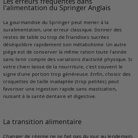
Les erreurs fréquentes dans
l'alimentation du Springer Anglais
La gourmandise du Springer peut mener à la
suralimentation, une erreur classique. Donner des
restes de table ou trop de friandises sucrées
déséquilibre rapidement son métabolisme. Un autre
piège est de conserver la même ration toute l'année
sans tenir compte des variations d'activité physique. Si
votre chien laisse de la nourriture, c'est souvent le
signe d'une portion trop généreuse. Enfin, choisir des
croquettes de taille inadaptée (trop petites) peut
favoriser une ingestion rapide sans mastication,
nuisant à la santé dentaire et digestive.
La transition alimentaire
Changer de régime ne se fait pas du jour au lendemain.