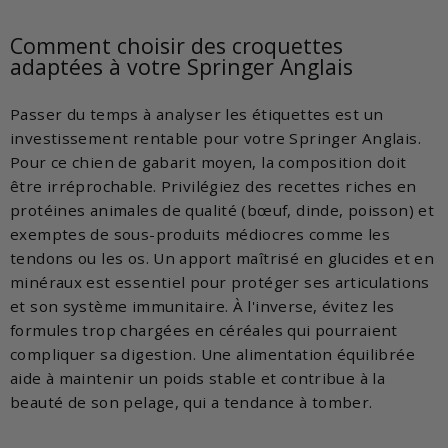
Comment choisir des croquettes
adaptées à votre Springer Anglais
Passer du temps à analyser les étiquettes est un
investissement rentable pour votre Springer Anglais.
Pour ce chien de gabarit moyen, la composition doit
être irréprochable. Privilégiez des recettes riches en
protéines animales de qualité (bœuf, dinde, poisson) et
exemptes de sous-produits médiocres comme les
tendons ou les os. Un apport maîtrisé en glucides et en
minéraux est essentiel pour protéger ses articulations
et son système immunitaire. À l'inverse, évitez les
formules trop chargées en céréales qui pourraient
compliquer sa digestion. Une alimentation équilibrée
aide à maintenir un poids stable et contribue à la
beauté de son pelage, qui a tendance à tomber.