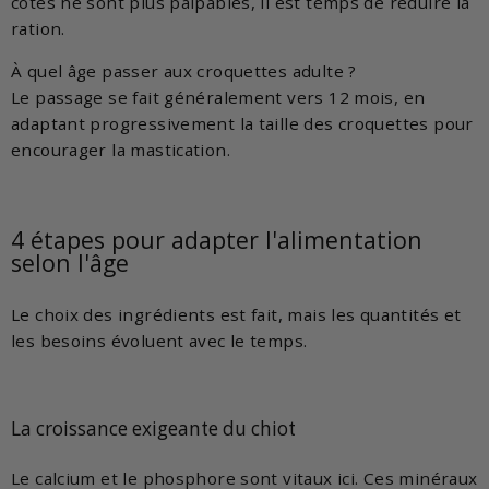
côtes ne sont plus palpables, il est temps de réduire la
ration.
À quel âge passer aux croquettes adulte ?
Le passage se fait généralement vers 12 mois, en
adaptant progressivement la taille des croquettes pour
encourager la mastication.
4 étapes pour adapter l'alimentation
selon l'âge
Le choix des ingrédients est fait, mais les quantités et
les besoins évoluent avec le temps.
La croissance exigeante du chiot
Le calcium et le phosphore sont vitaux ici. Ces minéraux