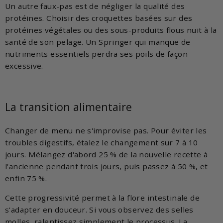
Un autre faux-pas est de négliger la qualité des
protéines. Choisir des croquettes basées sur des
protéines végétales ou des sous-produits flous nuit à la
santé de son pelage. Un Springer qui manque de
nutriments essentiels perdra ses poils de façon
excessive.
La transition alimentaire
Changer de menu ne s'improvise pas. Pour éviter les
troubles digestifs, étalez le changement sur 7 à 10
jours. Mélangez d'abord 25 % de la nouvelle recette à
l'ancienne pendant trois jours, puis passez à 50 %, et
enfin 75 %.
Cette progressivité permet à la flore intestinale de
s'adapter en douceur. Si vous observez des selles
molles, ralentissez simplement le processus. La