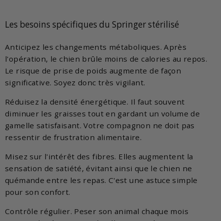
Les besoins spécifiques du Springer stérilisé
Anticipez les changements métaboliques. Après
l'opération, le chien brûle moins de calories au repos.
Le risque de prise de poids augmente de façon
significative. Soyez donc très vigilant.
Réduisez la densité énergétique. Il faut souvent
diminuer les graisses tout en gardant un volume de
gamelle satisfaisant. Votre compagnon ne doit pas
ressentir de frustration alimentaire.
Misez sur l'intérêt des fibres. Elles augmentent la
sensation de satiété, évitant ainsi que le chien ne
quémande entre les repas. C'est une astuce simple
pour son confort.
Contrôle régulier. Peser son animal chaque mois