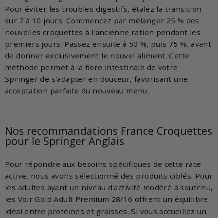
Pour éviter les troubles digestifs, étalez la transition
sur 7 à 10 jours. Commencez par mélanger 25 % des
nouvelles croquettes à l'ancienne ration pendant les
premiers jours. Passez ensuite à 50 %, puis 75 %, avant
de donner exclusivement le nouvel aliment. Cette
méthode permet à la flore intestinale de votre
Springer de s'adapter en douceur, favorisant une
acceptation parfaite du nouveau menu.
Nos recommandations France Croquettes
pour le Springer Anglais
Pour répondre aux besoins spécifiques de cette race
active, nous avons sélectionné des produits ciblés. Pour
les adultes ayant un niveau d'activité modéré à soutenu,
les
Voir Gold Adult Premium 28/16
offrent un équilibre
idéal entre protéines et graisses. Si vous accueillez un