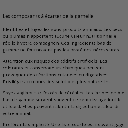
Les composants à écarter de la gamelle
Identifiez et fuyez les sous-produits animaux. Les becs
ou plumes n'apportent aucune valeur nutritionnelle
réelle à votre compagnon. Ces ingrédients bas de
gamme ne fournissent pas les protéines nécessaires.
Attention aux risques des additifs artificiels. Les
colorants et conservateurs chimiques peuvent
provoquer des réactions cutanées ou digestives.
Privilégiez toujours des solutions plus naturelles.
Soyez vigilant sur l'excès de céréales. Les farines de blé
bas de gamme servent souvent de remplissage inutile
et lourd. Elles peuvent ralentir la digestion et alourdir
votre animal.
Préférer la simplicité. Une liste courte est souvent gage