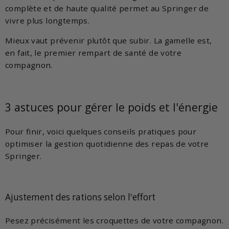
complète et de haute qualité permet au Springer de
vivre plus longtemps.
Mieux vaut prévenir plutôt que subir. La gamelle est,
en fait, le premier rempart de santé de votre
compagnon.
3 astuces pour gérer le poids et l'énergie
Pour finir, voici quelques conseils pratiques pour
optimiser la gestion quotidienne des repas de votre
Springer.
Ajustement des rations selon l'effort
Pesez précisément les croquettes de votre compagnon.