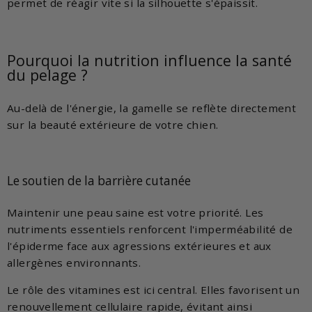
permet de réagir vite si la silhouette s'épaissit.
Pourquoi la nutrition influence la santé
du pelage ?
Au-delà de l'énergie, la gamelle se reflète directement
sur la beauté extérieure de votre chien.
Le soutien de la barrière cutanée
Maintenir une peau saine est votre priorité. Les
nutriments essentiels renforcent l'imperméabilité de
l'épiderme face aux agressions extérieures et aux
allergènes environnants.
Le rôle des vitamines est ici central. Elles favorisent un
renouvellement cellulaire rapide, évitant ainsi