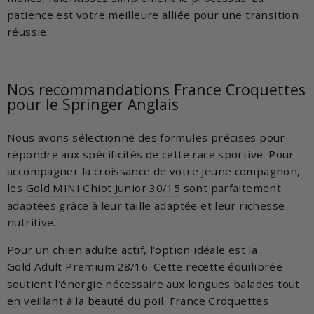
patience est votre meilleure alliée pour une transition
réussie.
Nos recommandations France Croquettes
pour le Springer Anglais
Nous avons sélectionné des formules précises pour
répondre aux spécificités de cette race sportive. Pour
accompagner la croissance de votre jeune compagnon,
les
Gold MINI Chiot Junior 30/15
sont parfaitement
adaptées grâce à leur taille adaptée et leur richesse
nutritive.
Pour un chien adulte actif, l'option idéale est la
Gold Adult Premium 28/16
. Cette recette équilibrée
soutient l'énergie nécessaire aux longues balades tout
en veillant à la beauté du poil. France Croquettes