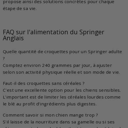
propose ainsi des solutions concrètes pour chaque
étape de sa vie.
FAQ sur l'alimentation du Springer
Anglais
Quelle quantité de croquettes pour un Springer adulte
?
Comptez environ 240 grammes par jour, à ajuster
selon son activité physique réelle et son mode de vie.
Faut-il des croquettes sans céréales ?
C'est une excellente option pour les chiens sensibles.
L'important est de limiter les céréales lourdes comme
le blé au profit d'ingrédients plus digestes.
Comment savoir si mon chien mange trop ?
S'il laisse de la nourriture dans sa gamelle ou si ses