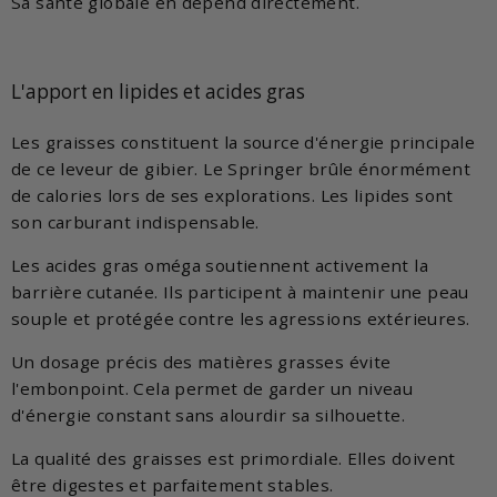
Sa santé globale en dépend directement.
L'apport en lipides et acides gras
Les graisses constituent la source d'énergie principale
de ce leveur de gibier. Le Springer brûle énormément
de calories lors de ses explorations. Les lipides sont
son carburant indispensable.
Les acides gras oméga soutiennent activement la
barrière cutanée. Ils participent à maintenir une peau
souple et protégée contre les agressions extérieures.
Un dosage précis des matières grasses évite
l'embonpoint. Cela permet de garder un niveau
d'énergie constant sans alourdir sa silhouette.
La qualité des graisses est primordiale. Elles doivent
être digestes et parfaitement stables.