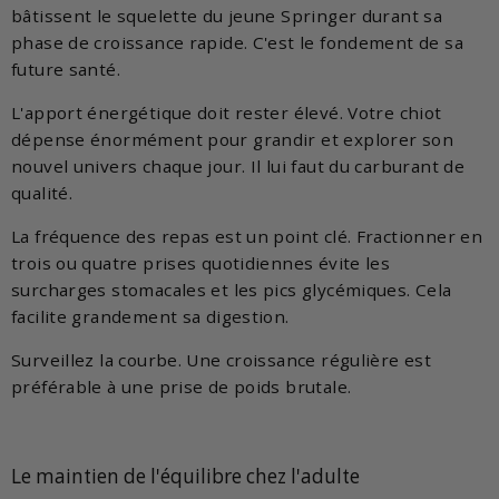
bâtissent le squelette du jeune Springer durant sa
phase de croissance rapide. C'est le fondement de sa
future santé.
L'apport énergétique doit rester élevé. Votre chiot
dépense énormément pour grandir et explorer son
nouvel univers chaque jour. Il lui faut du carburant de
qualité.
La fréquence des repas est un point clé. Fractionner en
trois ou quatre prises quotidiennes évite les
surcharges stomacales et les pics glycémiques. Cela
facilite grandement sa digestion.
Surveillez la courbe. Une croissance régulière est
préférable à une prise de poids brutale.
Le maintien de l'équilibre chez l'adulte