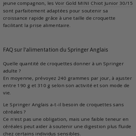
jeune compagnon, les
Voir Gold MINI Chiot Junior 30/15
sont parfaitement adaptées pour soutenir sa
croissance rapide grâce à une taille de croquette
facilitant la prise alimentaire.
FAQ sur l'alimentation du Springer Anglais
Quelle quantité de croquettes donner à un Springer
adulte ?
En moyenne, prévoyez 240 grammes par jour, à ajuster
entre 190 g et 310 g selon son activité et son mode de
vie.
Le Springer Anglais a-t-il besoin de croquettes sans
céréales ?
Ce n'est pas une obligation, mais une faible teneur en
céréales peut aider à soutenir une digestion plus fluide
chez certains individus sensibles.