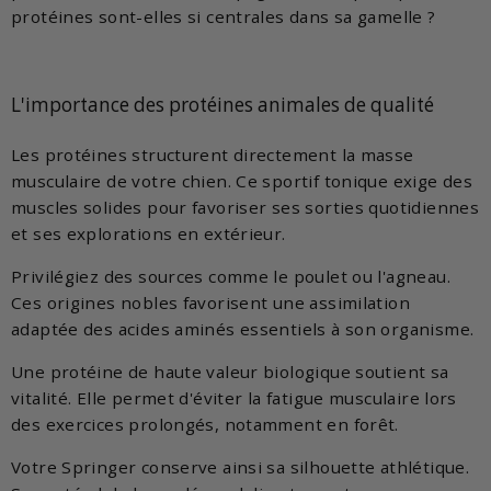
protéines sont-elles si centrales dans sa gamelle ?
L'importance des protéines animales de qualité
Les protéines structurent directement la masse
musculaire de votre chien. Ce sportif tonique exige des
muscles solides pour favoriser ses sorties quotidiennes
et ses explorations en extérieur.
Privilégiez des sources comme le poulet ou l'agneau.
Ces origines nobles favorisent une assimilation
adaptée des acides aminés essentiels à son organisme.
Une protéine de haute valeur biologique soutient sa
vitalité. Elle permet d'éviter la fatigue musculaire lors
des exercices prolongés, notamment en forêt.
Votre Springer conserve ainsi sa silhouette athlétique.