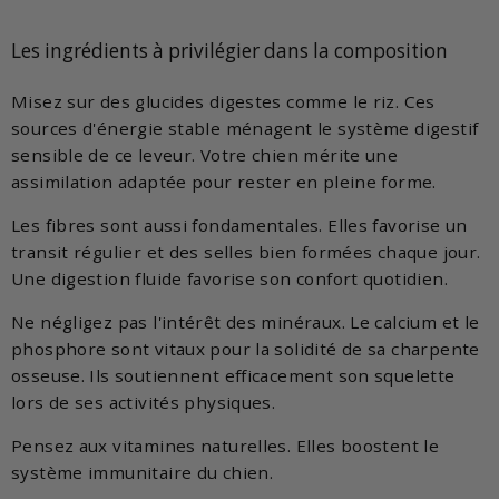
Les ingrédients à privilégier dans la composition
Misez sur des glucides digestes comme le riz. Ces
sources d'énergie stable ménagent le système digestif
sensible de ce leveur. Votre chien mérite une
assimilation adaptée pour rester en pleine forme.
Les fibres sont aussi fondamentales. Elles favorise un
transit régulier et des selles bien formées chaque jour.
Une digestion fluide favorise son confort quotidien.
Ne négligez pas l'intérêt des minéraux. Le calcium et le
phosphore sont vitaux pour la solidité de sa charpente
osseuse. Ils soutiennent efficacement son squelette
lors de ses activités physiques.
Pensez aux vitamines naturelles. Elles boostent le
système immunitaire du chien.