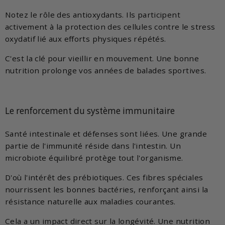
Notez le rôle des antioxydants. Ils participent
activement à la protection des cellules contre le stress
oxydatif lié aux efforts physiques répétés.
C'est la clé pour vieillir en mouvement. Une bonne
nutrition prolonge vos années de balades sportives.
Le renforcement du système immunitaire
Santé intestinale et défenses sont liées. Une grande
partie de l'immunité réside dans l'intestin. Un
microbiote équilibré protège tout l'organisme.
D'où l'intérêt des prébiotiques. Ces fibres spéciales
nourrissent les bonnes bactéries, renforçant ainsi la
résistance naturelle aux maladies courantes.
Cela a un impact direct sur la longévité. Une nutrition