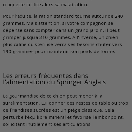
croquette facilite alors sa mastication.
Pour l'adulte, la ration standard tourne autour de 240
grammes. Mais attention, si votre compagnon se
dépense sans compter dans un grand jardin, il peut
grimper jusqu'à 310 grammes. À l'inverse, un chien
plus calme ou stérilisé verra ses besoins chuter vers
190 grammes pour maintenir son poids de forme.
Les erreurs fréquentes dans
l'alimentation du Springer Anglais
La gourmandise de ce chien peut mener à la
suralimentation. Lui donner des restes de table ou trop
de friandises sucrées est un piège classique. Cela
perturbe l'équilibre minéral et favorise l'embonpoint,
sollicitant inutilement ses articulations.