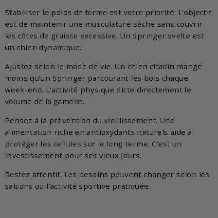
Stabiliser le poids de forme est votre priorité. L'objectif
est de maintenir une musculature sèche sans couvrir
les côtes de graisse excessive. Un Springer svelte est
un chien dynamique.
Ajustez selon le mode de vie. Un chien citadin mange
moins qu'un Springer parcourant les bois chaque
week-end. L'activité physique dicte directement le
volume de la gamelle.
Pensez à la prévention du vieillissement. Une
alimentation riche en antioxydants naturels aide à
protéger les cellules sur le long terme. C'est un
investissement pour ses vieux jours.
Restez attentif. Les besoins peuvent changer selon les
saisons ou l'activité sportive pratiquée.