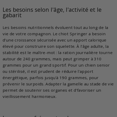
Les besoins selon l'âge, l'activité et le
gabarit
Les besoins nutritionnels évoluent tout au long de la
vie de votre compagnon. Le chiot Springer a besoin
d'une croissance sécurisée avec un apport calorique
élevé pour construire son squelette. À l'âge adulte, la
stabilité est le maître-mot : la ration journalière tourne
autour de 240 grammes, mais peut grimper à 310
grammes pour un grand sportif. Pour un chien senior
ou stérilisé, il est prudent de réduire l'apport
énergétique, parfois jusqu'à 190 grammes, pour
prévenir le surpoids. Adapter la gamelle au stade de vie
permet de soutenir ses organes et d'favoriser un
vieillissement harmonieux.