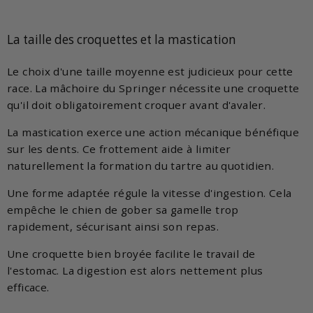
La taille des croquettes et la mastication
Le choix d'une taille moyenne est judicieux pour cette
race. La mâchoire du Springer nécessite une croquette
qu'il doit obligatoirement croquer avant d'avaler.
La mastication exerce une action mécanique bénéfique
sur les dents. Ce frottement aide à limiter
naturellement la formation du tartre au quotidien.
Une forme adaptée régule la vitesse d'ingestion. Cela
empêche le chien de gober sa gamelle trop
rapidement, sécurisant ainsi son repas.
Une croquette bien broyée facilite le travail de
l'estomac. La digestion est alors nettement plus
efficace.