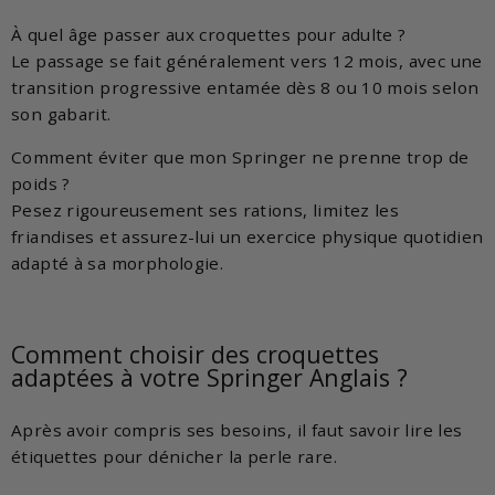
À quel âge passer aux croquettes pour adulte ?
Le passage se fait généralement vers 12 mois, avec une
transition progressive entamée dès 8 ou 10 mois selon
son gabarit.
Comment éviter que mon Springer ne prenne trop de
poids ?
Pesez rigoureusement ses rations, limitez les
friandises et assurez-lui un exercice physique quotidien
adapté à sa morphologie.
Comment choisir des croquettes
adaptées à votre Springer Anglais ?
Après avoir compris ses besoins, il faut savoir lire les
étiquettes pour dénicher la perle rare.