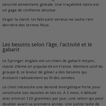
sécurité alimentaire globale. Une traçabilité claire est
un gage de confiance absolue.
Exiger la clarté. Un fabricant sérieux ne cache rien
derrière des termes flous.
Les besoins selon l'âge, l'activité et le
gabarit
Le Springer Anglais est un chien de gabarit moyen,
classé 25ème en popularité en France. Membre actif du
groupe 8, ce leveur de gibier a des besoins qui
évoluent radicalement au fil des années.
Le chiot nécessite une densité énergétique forte pour
construire ses muscles et ses os. À 2 mois, il débute
avec environ 120 grammes par jour, une ration qui peut
doubler avant sa première année. Une petite taille de