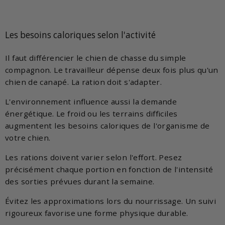
Les besoins caloriques selon l'activité
Il faut différencier le chien de chasse du simple
compagnon. Le travailleur dépense deux fois plus qu'un
chien de canapé. La ration doit s'adapter.
L'environnement influence aussi la demande
énergétique. Le froid ou les terrains difficiles
augmentent les besoins caloriques de l'organisme de
votre chien.
Les rations doivent varier selon l'effort. Pesez
précisément chaque portion en fonction de l'intensité
des sorties prévues durant la semaine.
Évitez les approximations lors du nourrissage. Un suivi
rigoureux favorise une forme physique durable.