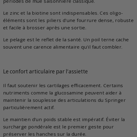
périodes de mue saisonnière classique.
Le zinc et la biotine sont indispensables. Ces oligo-
éléments sont les piliers d'une fourrure dense, robuste
et facile à brosser après une sortie.
Le pelage est le reflet de la santé. Un poil terne cache
souvent une carence alimentaire qu'il faut combler.
Le confort articulaire par l'assiette
Il faut soutenir les cartilages efficacement. Certains
nutriments comme la glucosamine peuvent aider à
maintenir la souplesse des articulations du Springer
particulièrement actif.
Le maintien d'un poids stable est impératif. Éviter la
surcharge pondérale est le premier geste pour
préserver les hanches sur la durée.