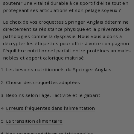
soutenir une vitalité durable à ce sportif d'élite tout en
protégeant ses articulations et son pelage soyeux ?
Le choix de vos croquettes Springer Anglais détermine
directement sa résistance physique et la prévention de
pathologies comme la dysplasie. Nous vous aidons à
décrypter les étiquettes pour offrir à votre compagnon
l'équilibre nutritionnel parfait entre protéines animales
nobles et apport calorique maîtrisé.
Les besoins nutritionnels du Springer Anglais
Choisir des croquettes adaptées
Besoins selon l'âge, l'activité et le gabarit
Erreurs fréquentes dans l'alimentation
La transition alimentaire
Nos recommandations nutritionnelles