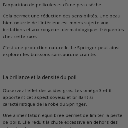
l'apparition de pellicules et d'une peau sèche.
Cela permet une réduction des sensibilités. Une peau
bien nourrie de l'intérieur est moins sujette aux
irritations et aux rougeurs dermatologiques fréquentes
chez cette race.
C'est une protection naturelle. Le Springer peut ainsi
explorer les buissons sans aucune crainte.
La brillance et la densité du poil
Observez l'effet des acides gras. Les oméga 3 et 6
apportent cet aspect soyeux et brillant si
caractéristique de la robe du Springer.
Une alimentation équilibrée permet de limiter la perte
de poils. Elle réduit la chute excessive en dehors des