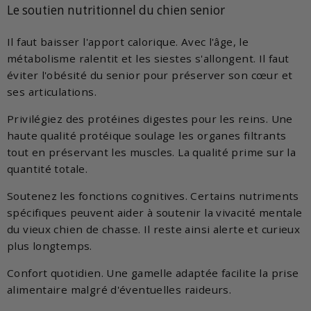
Le soutien nutritionnel du chien senior
Il faut baisser l'apport calorique. Avec l'âge, le
métabolisme ralentit et les siestes s'allongent. Il faut
éviter l'obésité du senior pour préserver son cœur et
ses articulations.
Privilégiez des protéines digestes pour les reins. Une
haute qualité protéique soulage les organes filtrants
tout en préservant les muscles. La qualité prime sur la
quantité totale.
Soutenez les fonctions cognitives. Certains nutriments
spécifiques peuvent aider à soutenir la vivacité mentale
du vieux chien de chasse. Il reste ainsi alerte et curieux
plus longtemps.
Confort quotidien. Une gamelle adaptée facilite la prise
alimentaire malgré d'éventuelles raideurs.