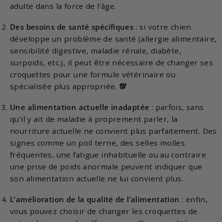
adulte dans la force de l’âge.
Des besoins de santé spécifiques
: si votre chien
développe un problème de santé (allergie alimentaire,
sensibilité digestive, maladie rénale, diabète,
surpoids, etc.), il peut être nécessaire de changer ses
croquettes pour une formule vétérinaire ou
spécialisée plus appropriée.
💯
Une alimentation actuelle inadaptée
: parfois, sans
qu’il y ait de maladie à proprement parler, la
nourriture actuelle ne convient plus parfaitement. Des
signes comme un poil terne, des selles molles
fréquentes, une fatigue inhabituelle ou au contraire
une prise de poids anormale peuvent indiquer que
son alimentation actuelle ne lui convient plus.
L’amélioration de la qualité de l’alimentation
: enfin,
vous pouvez choisir de changer les croquettes de