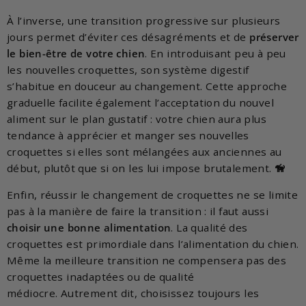
À l’inverse, une transition progressive sur plusieurs
jours permet d’éviter ces désagréments et de
préserver
le bien-être de votre chien
. En introduisant peu à peu
les nouvelles croquettes, son système digestif
s’habitue en douceur au changement. Cette approche
graduelle facilite également l’acceptation du nouvel
aliment sur le plan gustatif : votre chien aura plus
tendance à apprécier et manger ses nouvelles
croquettes si elles sont mélangées aux anciennes au
début, plutôt que si on les lui impose brutalement.
🦮
Enfin, réussir le changement de croquettes ne se limite
pas à la manière de faire la transition : il faut aussi
choisir une bonne alimentation
. La qualité des
croquettes est primordiale dans l’alimentation du chien.
Même la meilleure transition ne compensera pas des
croquettes inadaptées ou de qualité
médiocre. Autrement dit, choisissez toujours les