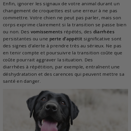
Enfin, ignorer les signaux de votre animal durant un
changement de croquettes est une erreur à ne pas
commettre. Votre chien ne peut pas parler, mais son
corps exprime clairement si la transition se passe bien
ou non. Des
vomissements
répétés, des
diarrhées
persistantes ou une
perte d’appétit
significative sont
des signes d’alerte à prendre très au sérieux. Ne pas
en tenir compte et poursuivre la transition coûte que
coûte pourrait aggraver la situation. Des
diarrhées à répétition
, par exemple, entraînent une
déshydratation et des carences qui peuvent mettre sa
santé en danger.