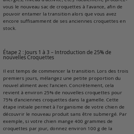
vous le nouveau sac de croquettes à l’avance, afin de
pouvoir entamer la transition alors que vous avez
encore suffisamment de ses anciennes croquettes en
stock.
Étape 2 : Jours 1 à 3 – Introduction de 25% de
nouvelles Croquettes
Il est temps de commencer la transition. Lors des trois
premiers jours, mélangez une petite proportion du
nouvel aliment avec l’ancien. Concrètement, cela
revient à environ 25% de nouvelles croquettes pour
75% d’anciennes croquettes dans la gamelle. Cette
étape initiale permet à l’organisme de votre chien de
découvrir le nouveau produit sans être submergé. Par
exemple, si votre chien mange 400 grammes de
croquettes par jour, donnez environ 100 g de la