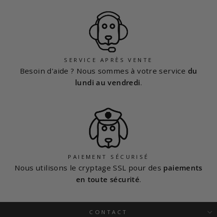
SERVICE APRÈS VENTE
Besoin d'aide ? Nous sommes à votre service
du
lundi au vendredi
.
PAIEMENT SÉCURISÉ
Nous utilisons le cryptage SSL pour des
paiements
en toute sécurité
.
CONTACT