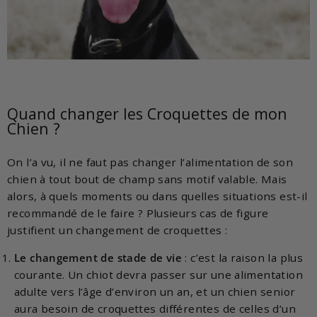
Quand changer les Croquettes de mon
Chien ?
On l’a vu, il ne faut pas changer l’alimentation de son
chien à tout bout de champ sans motif valable. Mais
alors, à quels moments ou dans quelles situations est-il
recommandé de le faire ? Plusieurs cas de figure
justifient un changement de croquettes :
Le changement de stade de vie
: c’est la raison la plus
courante. Un chiot devra passer sur une alimentation
adulte vers l’âge d’environ un an, et un chien senior
aura besoin de croquettes différentes de celles d’un