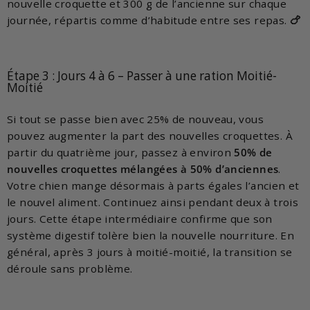
nouvelle croquette et 300 g de l’ancienne sur chaque
journée, répartis comme d’habitude entre ses repas.
🍗
Étape 3 : Jours 4 à 6 – Passer à une ration Moitié-
Moitié
Si tout se passe bien avec 25% de nouveau, vous
pouvez augmenter la part des nouvelles croquettes. À
partir du quatrième jour, passez à environ
50% de
nouvelles croquettes mélangées à 50% d’anciennes
.
Votre chien mange désormais à parts égales l’ancien et
le nouvel aliment. Continuez ainsi pendant deux à trois
jours. Cette étape intermédiaire confirme que son
système digestif tolère bien la nouvelle nourriture. En
général, après 3 jours à moitié-moitié, la transition se
déroule sans problème.