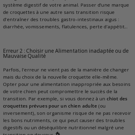
système digestif de votre animal. Passer d’une marque
de croquettes à une autre sans transition risque
d’entraîner des troubles gastro-intestinaux aigus :
diarrhée, vomissements, flatulences, perte d’appétit...
Erreur 2 : Choisir une Alimentation inadaptée ou de
Mauvaise Qualité
Parfois, l’erreur ne vient pas de la manière de changer
mais du choix de la nouvelle croquette elle-même.
Opter pour une alimentation inappropriée aux besoins
de votre chien peut compromettre le succès de la
transition. Par exemple, si vous donnez à un
chiot des
croquettes prévues pour un chien adulte
(ou
inversement), son organisme risque de ne pas recevoir
les bons nutriments, ce qui peut causer des troubles
digestifs ou un déséquilibre nutritionnel malgré une
transition en douceur.
👌