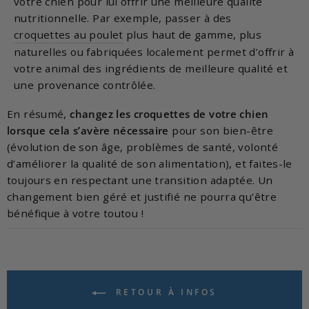
votre chien pour lui offrir une meilleure qualité
nutritionnelle. Par exemple, passer à des
croquettes au poulet
plus haut de gamme, plus
naturelles ou fabriquées localement permet d’offrir à
votre animal des ingrédients de meilleure qualité et
une provenance contrôlée.
En résumé,
changez les croquettes de votre chien
lorsque cela s’avère nécessaire
pour son bien-être
(évolution de son âge, problèmes de santé, volonté
d’améliorer la qualité de son alimentation), et faites-le
toujours en respectant une transition adaptée. Un
changement bien géré et justifié ne pourra qu’être
bénéfique à votre toutou !
RETOUR À INFOS