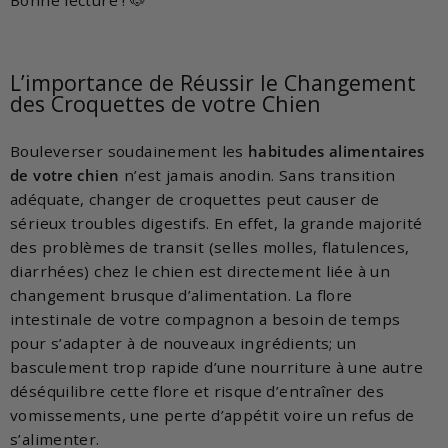
L’importance de Réussir le Changement
des Croquettes de votre Chien
Bouleverser soudainement les
habitudes alimentaires
de votre chien
n’est jamais anodin. Sans transition
adéquate, changer de croquettes peut causer de
sérieux troubles digestifs. En effet, la grande majorité
des problèmes de transit (selles molles, flatulences,
diarrhées) chez le chien est directement liée à un
changement brusque d’alimentation. La flore
intestinale de votre compagnon a besoin de temps
pour s’adapter à de nouveaux ingrédients; un
basculement trop rapide d’une nourriture à une autre
déséquilibre cette flore et risque d’entraîner des
vomissements, une perte d’appétit voire un refus de
s’alimenter.