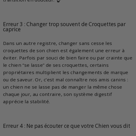
Erreur 3 : Changer trop souvent de Croquettes par
caprice
Dans un autre registre, changer sans cesse les
croquettes de son chien est également une erreur à
éviter. Parfois par souci de bien faire ou par crainte que
le chien “se lasse” de ses croquettes, certains
propriétaires multiplient les changements de marque
ou de saveur. Or, c’est mal connaître nos amis canins :
un chien ne se lasse pas de manger la même chose
chaque jour, au contraire, son système digestif
apprécie la stabilité.
Erreur 4 : Ne pas écouter ce que votre Chien vous dit