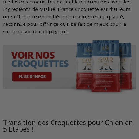
meilleures croquettes pour chien, formulées avec des
ingrédients de qualité. France Croquette est d’ailleurs
une référence en matière de croquettes de qualité,
reconnue pour offrir ce qu’il se fait de mieux pour la
santé de votre compagnon.
Transition des Croquettes pour Chien en
5 Étapes !