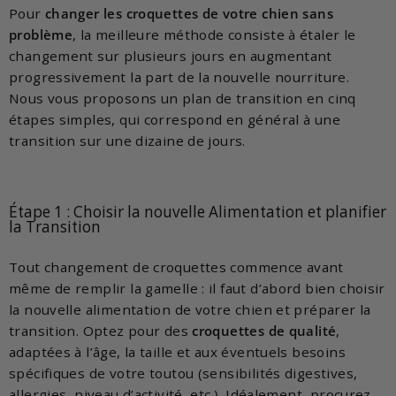
Pour
changer les croquettes de votre chien sans
problème
, la meilleure méthode consiste à étaler le
changement sur plusieurs jours en augmentant
progressivement la part de la nouvelle nourriture.
Nous vous proposons un plan de transition en cinq
étapes simples, qui correspond en général à une
transition sur une dizaine de jours.
Étape 1 : Choisir la nouvelle Alimentation et planifier
la Transition
Tout changement de croquettes commence avant
même de remplir la gamelle : il faut d’abord bien choisir
la nouvelle alimentation de votre chien et préparer la
transition. Optez pour des
croquettes de qualité
,
adaptées à l’âge, la taille et aux éventuels besoins
spécifiques de votre toutou (sensibilités digestives,
allergies, niveau d’activité, etc.). Idéalement, procurez-