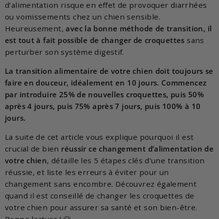
d’alimentation risque en effet de provoquer diarrhées
ou vomissements chez un chien sensible.
Heureusement,
avec la bonne méthode de transition, il
est tout à fait possible de changer de croquettes
sans
perturber son système digestif.
La transition alimentaire de votre chien doit toujours se
faire en douceur, idéalement en 10 jours. Commencez
par introduire 25% de nouvelles croquettes, puis 50%
après 4 jours, puis 75% après 7 jours, puis 100% à 10
jours.
La suite de cet article vous explique pourquoi il est
crucial de bien
réussir ce changement d’alimentation de
votre chien
, détaille les 5 étapes clés d’une transition
réussie, et liste les erreurs à éviter pour un
changement sans encombre. Découvrez également
quand il est conseillé de changer les croquettes de
votre chien pour assurer sa santé et son bien-être.
Bonne lecture ! 🐶