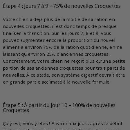
Étape 4 : Jours 7 à 9 – 75% de nouvelles Croquettes
Votre chien a déjà plus de la moitié de sa ration en
nouvelles croquettes, il est donc temps de presque
finaliser la transition. Sur les jours 7, 8 et 9, vous
pouvez augmenter encore la proportion du nouvel
aliment à environ 75% de la ration quotidienne, en ne
laissant qu’environ 25% d’anciennes croquettes.
Concrètement, votre chien ne reçoit plus qu’
une petite
portion de ses anciennes croquettes pour trois parts de
nouvelles
. À ce stade, son système digestif devrait être
en grande partie acclimaté à la nouvelle formule.
Étape 5 : À partir du jour 10 – 100% de nouvelles
Croquettes
Ça y est, vous y êtes ! Environ dix jours après le début