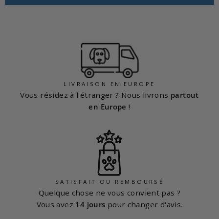
LIVRAISON EN EUROPE
Vous résidez à l'étranger ? Nous livrons
partout
en Europe
!
SATISFAIT OU REMBOURSÉ
Quelque chose ne vous convient pas ?
Vous avez
14 jours
pour changer d'avis.