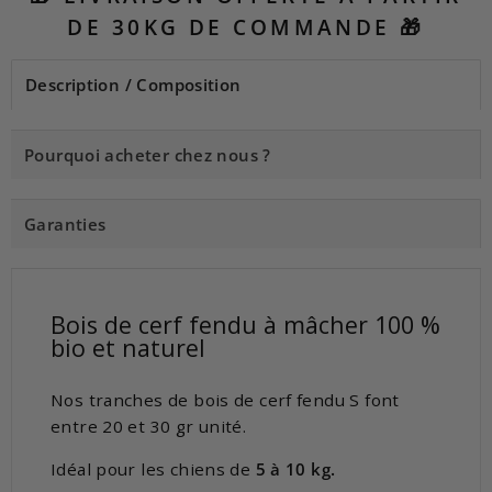
DE 30KG DE COMMANDE 🎁
Description / Composition
Pourquoi acheter chez nous ?
Garanties
Bois de cerf fendu à mâcher 100 %
bio et naturel
Nos tranches de bois de cerf fendu S font
entre 20 et 30 gr unité.
Idéal pour les chiens de
5 à 10 kg.