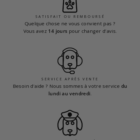
SATISFAIT OU REMBOURSÉ
Quelque chose ne vous convient pas ?
Vous avez
14 jours
pour changer d'avis.
SERVICE APRÈS VENTE
Besoin d'aide ? Nous sommes à votre service
du
lundi au vendredi
.