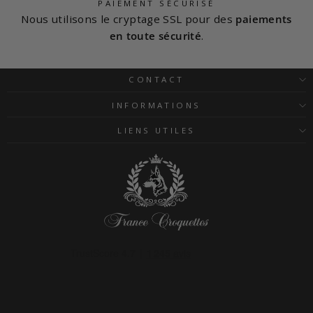
PAIEMENT SÉCURISÉ
Nous utilisons le cryptage SSL pour des
paiements
en toute sécurité
.
CONTACT
INFORMATIONS
LIENS UTILES