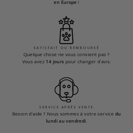
en Europe
!
SATISFAIT OU REMBOURSÉ
Quelque chose ne vous convient pas ?
Vous avez
14 jours
pour changer d'avis.
SERVICE APRÈS VENTE
Besoin d'aide ? Nous sommes à votre service
du
lundi au vendredi
.