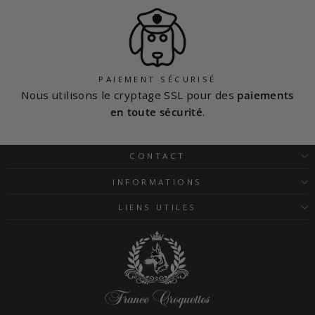
PAIEMENT SÉCURISÉ
Nous utilisons le cryptage SSL pour des
paiements
en toute sécurité
.
CONTACT
INFORMATIONS
LIENS UTILES