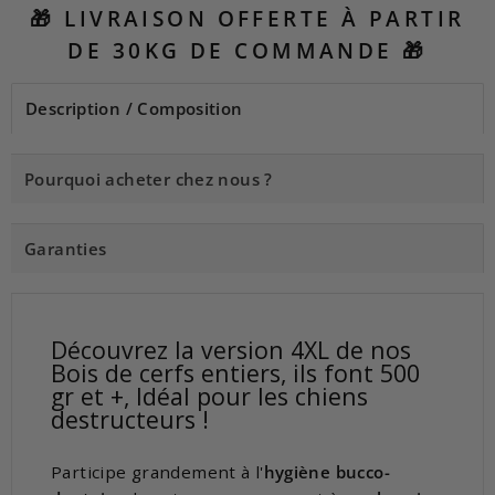
🎁 LIVRAISON OFFERTE À PARTIR
DE 30KG DE COMMANDE 🎁
Description / Composition
Pourquoi acheter chez nous ?
Garanties
Découvrez la version 4XL de nos
Bois de cerfs entiers, ils font 500
gr et +, Idéal pour les chiens
destructeurs !
Participe grandement à l'
hygiène bucco-