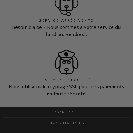
SERVICE APRÈS VENTE
Besoin d'aide ? Nous sommes à votre service
du
lundi au vendredi
.
PAIEMENT SÉCURISÉ
Nous utilisons le cryptage SSL pour des
paiements
en toute sécurité
.
CONTACT
INFORMATIONS