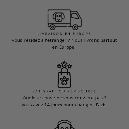
LIVRAISON EN EUROPE
Vous résidez à l'étranger ? Nous livrons
partout
en Europe
!
SATISFAIT OU REMBOURSÉ
Quelque chose ne vous convient pas ?
Vous avez
14 jours
pour changer d'avis.