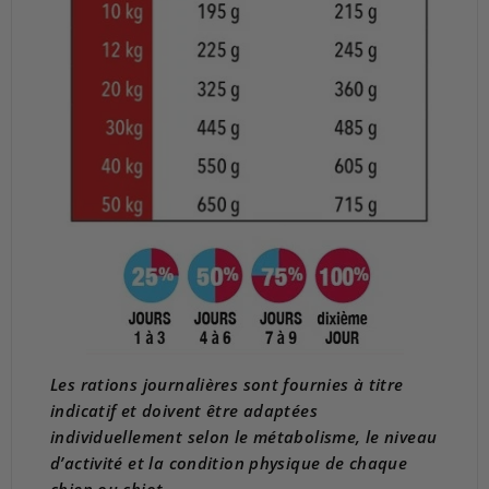
Les rations journalières sont fournies à titre
indicatif et doivent être adaptées
individuellement selon le métabolisme, le niveau
d’activité et la condition physique de chaque
chien ou chiot.