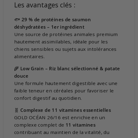
Les avantages clés :
🐟
29 % de protéines de saumon
déshydratées – 1er ingrédient
Une source de protéines animales premium
hautement assimilables, idéale pour les
chiens sensibles ou sujets aux intolérances
alimentaires.
🌾
Low Grain – Riz blanc sélectionné & patate
douce
Une formule hautement digestible avec une
faible teneur en céréales pour favoriser le
confort digestif au quotidien.
🧬
Complexe de 11 vitamines essentielles
GOLD OCÉAN 26/16 est enrichie en un
complexe complet de
11 vitamines
contribuant au maintien de la vitalité, du