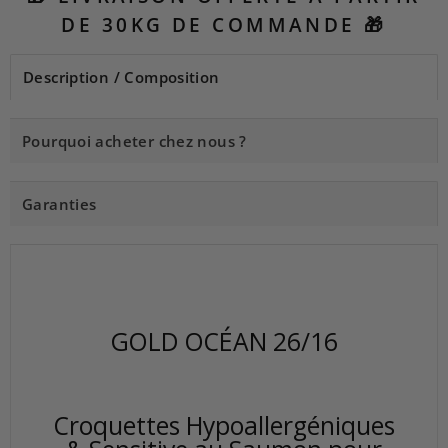
DE 30KG DE COMMANDE 🎁
Description / Composition
Pourquoi acheter chez nous ?
Garanties
GOLD OCÉAN 26/16
Croquettes Hypoallergéniques