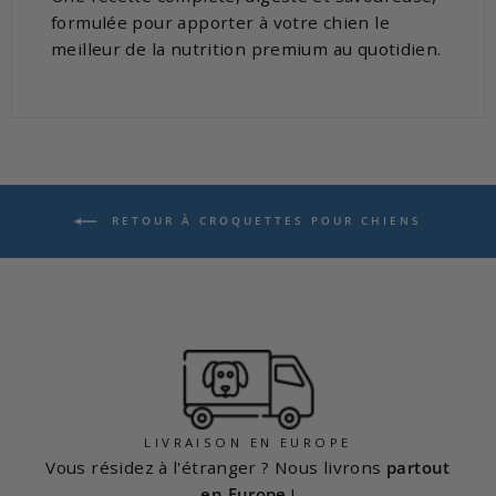
formulée pour apporter à votre chien le
meilleur de la nutrition premium au quotidien.
RETOUR À CROQUETTES POUR CHIENS
LIVRAISON EN EUROPE
Vous résidez à l'étranger ? Nous livrons
partout
en Europe
!