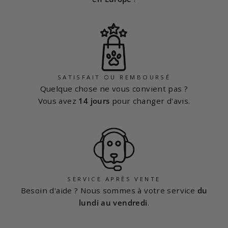
SATISFAIT OU REMBOURSÉ
Quelque chose ne vous convient pas ?
Vous avez
14 jours
pour changer d'avis.
SERVICE APRÈS VENTE
Besoin d'aide ? Nous sommes à votre service
du
lundi au vendredi
.