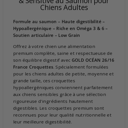
& Sensitive au Saumon pour
Chiens Adultes
Formule au saumon – Haute digestibilité –
Hypoallergénique – Riche en Oméga 3 & 6 –
Soutien articulaire – Low Grain
Offrez à votre chien une alimentation
premium complète, saine et respectueuse de
son équilibre digestif avec
GOLD OCÉAN 26/16
France Croquettes
. Spécialement formulées
pour les chiens adultes de petite, moyenne et
grande taille, ces croquettes
hypoallergéniques conviennent parfaitement
aux chiens sensibles grâce à une sélection
rigoureuse d’ingrédients hautement
digestibles. Les croquettes premium sont
reconnues pour leur qualité nutritionnelle et
leur meilleure digestibilité.