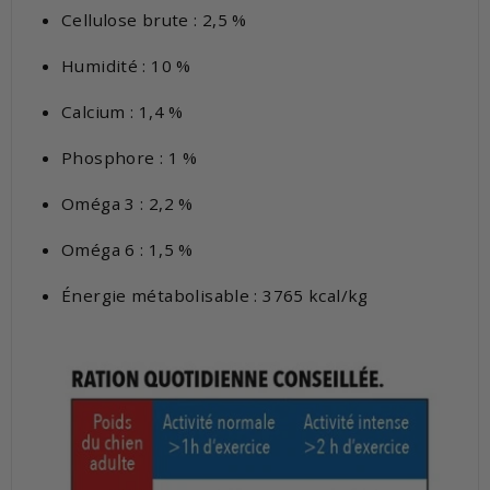
Cellulose brute : 2,5 %
Humidité : 10 %
Calcium : 1,4 %
Phosphore : 1 %
Oméga 3 : 2,2 %
Oméga 6 : 1,5 %
Énergie métabolisable : 3765 kcal/kg