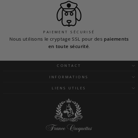
PAIEMENT SÉCURISÉ
Nous utilisons le cryptage SSL pour des
paiements
en toute sécurité
.
CONTACT
INFORMATIONS
LIENS UTILES