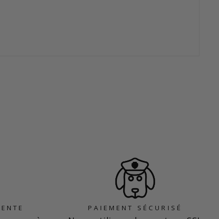
VENTE
PAIEMENT SÉCURISÉ