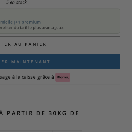
5 en stock
micile J+1 premium
rofiter du tarif le plus avantageux.
UTER AU PANIER
TER MAINTENANT
sage à la caisse grâce à
 À PARTIR DE 30KG DE