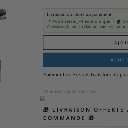
Livraison au choix au paiement
📍
Point relais J+1 économique
· 🏠
Do
Choisissez le point relais au paiement pour p
AJO
ACHE
Paiement en 3x sans frais lors du pas
Paiement sûr et sécurisé
🎁 LIVRAISON OFFERTE
COMMANDE 🎁