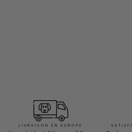
LIVRAISON EN EUROPE
SATISF