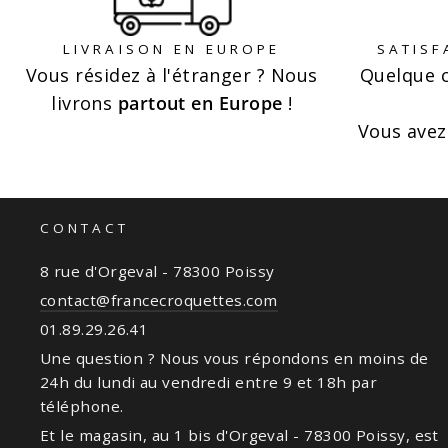
LIVRAISON EN EUROPE
SATISF
Vous résidez à l'étranger ? Nous
Quelque c
livrons
partout en Europe
!
Vous ave
CONTACT
8 rue d'Orgeval - 78300 Poissy
contact@francecroquettes.com
01.89.29.26.41
Une question ? Nous vous répondons en moins de
24h du lundi au vendredi entre 9 et 18h par
téléphone.
Et le magasin, au 1 bis d'Orgeval - 78300 Poissy, est