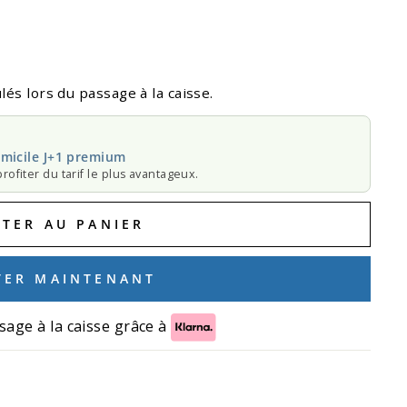
lés lors du passage à la caisse.
micile J+1 premium
rofiter du tarif le plus avantageux.
UTER AU PANIER
TER MAINTENANT
sage à la caisse grâce à