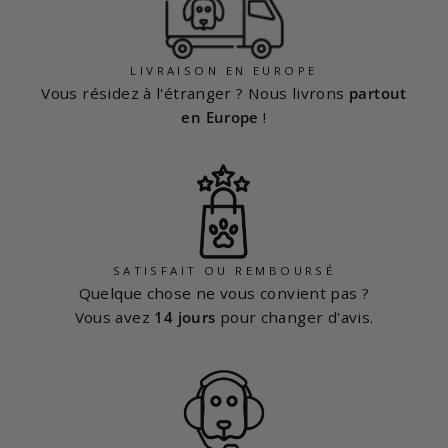
LIVRAISON EN EUROPE
Vous résidez à l'étranger ? Nous livrons
partout
en Europe
!
SATISFAIT OU REMBOURSÉ
Quelque chose ne vous convient pas ?
Vous avez
14 jours
pour changer d'avis.