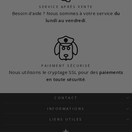
SERVICE APRÈS VENTE
Besoin d'aide ? Nous sommes à votre service
du
lundi au vendredi
.
PAIEMENT SÉCURISÉ
Nous utilisons le cryptage SSL pour des
paiements
en toute sécurité
.
CONTACT
INFORMATIONS
LIENS UTILES