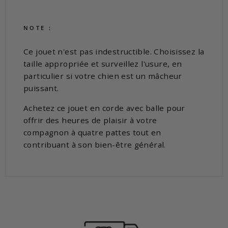
NOTE :
Ce jouet n'est pas indestructible. Choisissez la
taille appropriée et surveillez l'usure, en
particulier si votre chien est un mâcheur
puissant.
Achetez ce jouet en corde avec balle pour
offrir des heures de plaisir à votre
compagnon à quatre pattes tout en
contribuant à son bien-être général.