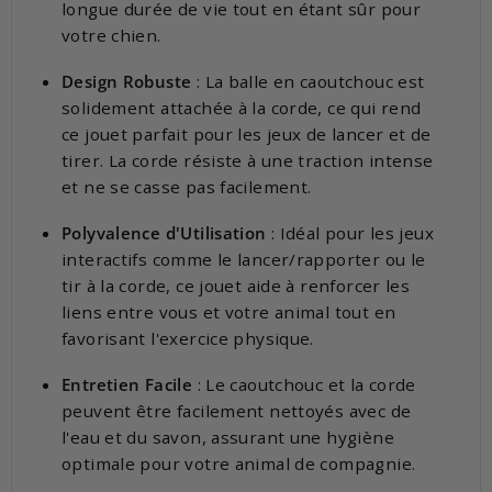
longue durée de vie tout en étant sûr pour
votre chien.
Design Robuste
: La balle en caoutchouc est
solidement attachée à la corde, ce qui rend
ce jouet parfait pour les jeux de lancer et de
tirer. La corde résiste à une traction intense
et ne se casse pas facilement.
Polyvalence d'Utilisation
: Idéal pour les jeux
interactifs comme le lancer/rapporter ou le
tir à la corde, ce jouet aide à renforcer les
liens entre vous et votre animal tout en
favorisant l'exercice physique.
Entretien Facile
: Le caoutchouc et la corde
peuvent être facilement nettoyés avec de
l'eau et du savon, assurant une hygiène
optimale pour votre animal de compagnie.