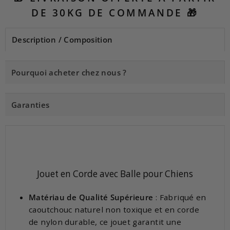
DE 30KG DE COMMANDE 🎁
Description / Composition
Pourquoi acheter chez nous ?
Garanties
Jouet en Corde avec Balle pour Chiens
Matériau de Qualité Supérieure
: Fabriqué en
caoutchouc naturel non toxique et en corde
de nylon durable, ce jouet garantit une