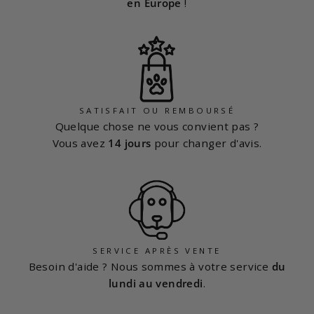
en Europe
!
SATISFAIT OU REMBOURSÉ
Quelque chose ne vous convient pas ?
Vous avez
14 jours
pour changer d'avis.
SERVICE APRÈS VENTE
Besoin d'aide ? Nous sommes à votre service
du
lundi au vendredi
.