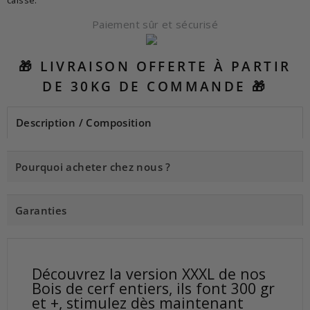
Paiement sûr et sécurisé
🎁 LIVRAISON OFFERTE À PARTIR
DE 30KG DE COMMANDE 🎁
Description / Composition
Pourquoi acheter chez nous ?
Garanties
Découvrez la version XXXL de nos
Bois de cerf entiers, ils font 300 gr
et +, stimulez dès maintenant