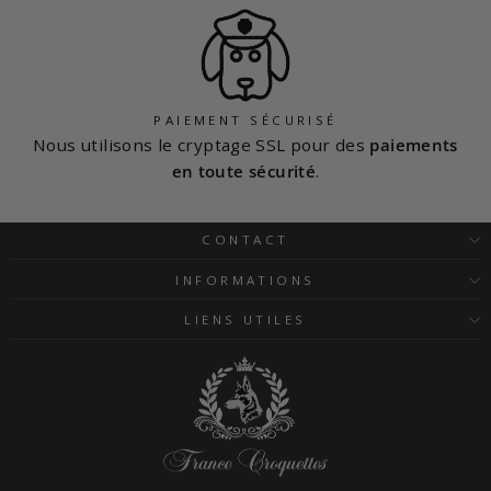
PAIEMENT SÉCURISÉ
Nous utilisons le cryptage SSL pour des
paiements
en toute sécurité
.
CONTACT
INFORMATIONS
LIENS UTILES