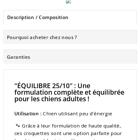
Description / Composition
Pourquoi acheter chez nous ?
Garanties
"ÉQUILIBRE 25/10" : Une
formulation complète et équilibrée
pour les chiens adultes !
Utilisation :
Chien utilisant peu d'énergie
🐾
Grâce à leur formulation de haute qualité,
ces croquettes sont une option parfaite pour