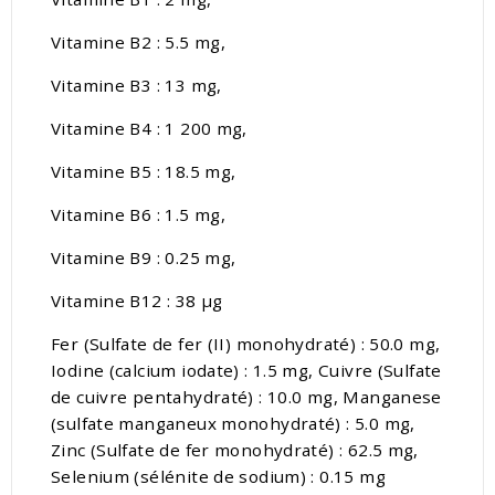
Vitamine B2 : 5.5 mg,
Vitamine B3 : 13 mg,
Vitamine B4 : 1 200 mg,
Vitamine B5 : 18.5 mg,
Vitamine B6 : 1.5 mg,
Vitamine B9 : 0.25 mg,
Vitamine B12 : 38 μg
Fer (Sulfate de fer (II) monohydraté) : 50.0 mg,
Iodine (calcium iodate) : 1.5 mg, Cuivre (Sulfate
de cuivre pentahydraté) : 10.0 mg, Manganese
(sulfate manganeux monohydraté) : 5.0 mg,
Zinc (Sulfate de fer monohydraté) : 62.5 mg,
Selenium (sélénite de sodium) : 0.15 mg