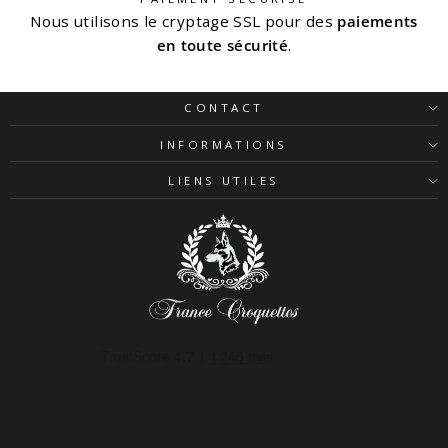
Nous utilisons le cryptage SSL pour des
paiements
en toute sécurité
.
CONTACT
INFORMATIONS
LIENS UTILES