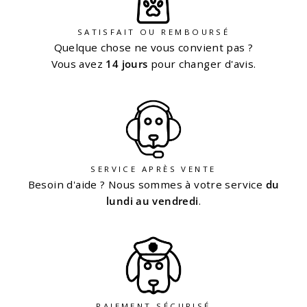
SATISFAIT OU REMBOURSÉ
Quelque chose ne vous convient pas ?
Vous avez
14 jours
pour changer d'avis.
SERVICE APRÈS VENTE
Besoin d'aide ? Nous sommes à votre service
du
lundi au vendredi
.
PAIEMENT SÉCURISÉ