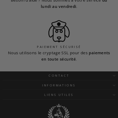
lundi au vendredi
.
PAIEMENT SÉCURISÉ
Nous utilisons le cryptage SSL pour des
paiements
en toute sécurité
.
CONTACT
INFORMATIONS
LIENS UTILES