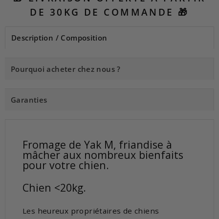
DE 30KG DE COMMANDE 🎁
Description / Composition
Pourquoi acheter chez nous ?
Garanties
Fromage de Yak M, friandise à
mâcher aux nombreux bienfaits
pour votre chien.
Chien <20kg.
Les heureux propriétaires de chiens