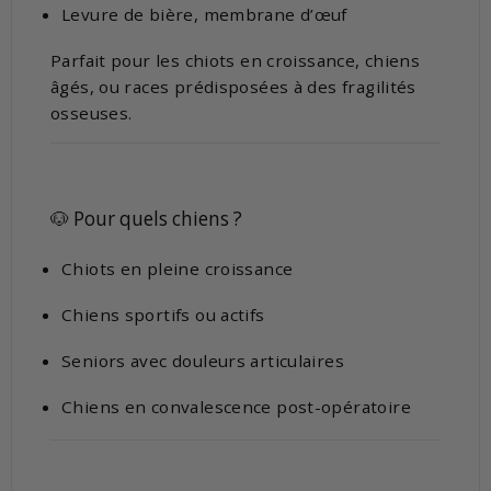
Levure de bière, membrane d’œuf
Parfait pour les chiots en croissance, chiens
âgés, ou races prédisposées à des fragilités
osseuses.
🐶 Pour quels chiens ?
Chiots en pleine croissance
Chiens sportifs ou actifs
Seniors avec douleurs articulaires
Chiens en convalescence post-opératoire