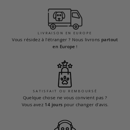
LIVRAISON EN EUROPE
Vous résidez à l'étranger ? Nous livrons
partout
en Europe
!
SATISFAIT OU REMBOURSÉ
Quelque chose ne vous convient pas ?
Vous avez
14 jours
pour changer d'avis.