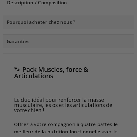
Description / Composition
Pourquoi acheter chez nous ?
Garanties
🐾
Pack Muscles, force &
Articulations
Le duo idéal pour renforcer la masse
musculaire, les os et les articulations de
votre chien !
Offrez à votre compagnon à quatre pattes le
meilleur de la nutrition fonctionnelle
avec le