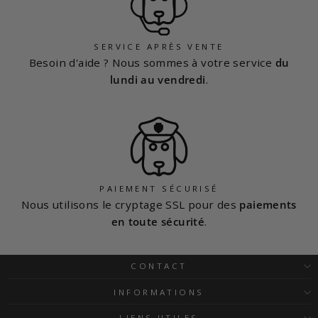
SERVICE APRÈS VENTE
Besoin d'aide ? Nous sommes à votre service
du
lundi au vendredi
.
PAIEMENT SÉCURISÉ
Nous utilisons le cryptage SSL pour des
paiements
en toute sécurité
.
CONTACT
INFORMATIONS
LIENS UTILES