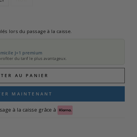
lés lors du passage à la caisse.
micile J+1 premium
rofiter du tarif le plus avantageux.
UTER AU PANIER
TER MAINTENANT
sage à la caisse grâce à