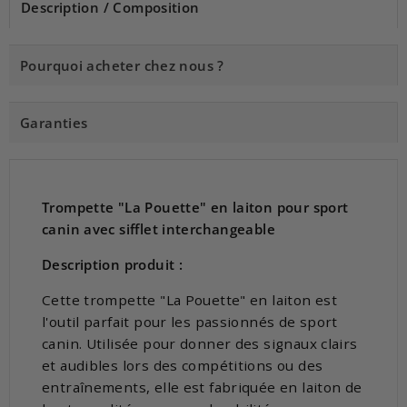
Description / Composition
Pourquoi acheter chez nous ?
Garanties
Trompette "La Pouette" en laiton pour sport
canin avec sifflet interchangeable
Description produit :
Cette trompette "La Pouette" en laiton est
l'outil parfait pour les passionnés de sport
canin. Utilisée pour donner des signaux clairs
et audibles lors des compétitions ou des
entraînements, elle est fabriquée en laiton de