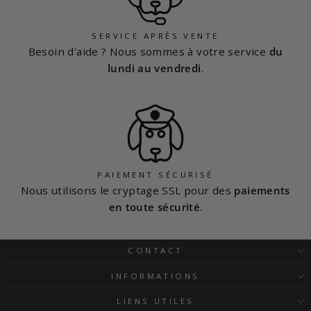
SERVICE APRÈS VENTE
Besoin d'aide ? Nous sommes à votre service
du
lundi au vendredi
.
PAIEMENT SÉCURISÉ
Nous utilisons le cryptage SSL pour des
paiements
en toute sécurité
.
CONTACT
INFORMATIONS
LIENS UTILES