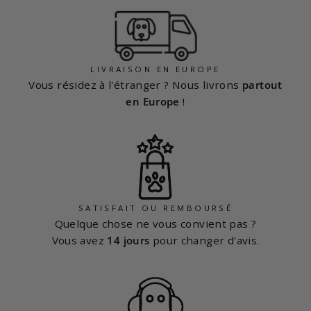
LIVRAISON EN EUROPE
Vous résidez à l'étranger ? Nous livrons
partout
en Europe
!
SATISFAIT OU REMBOURSÉ
Quelque chose ne vous convient pas ?
Vous avez
14 jours
pour changer d'avis.